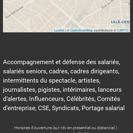
Leaflet
| ©
OpenStreetMap
contributeurs ©
CARTO
Accompagnement et défense des salariés,
salariés seniors, cadres, cadres dirigeants,
intermittents du spectacle, artistes,
journalistes, pigistes, intérimaires, lanceurs
d'alertes, Influenceurs, Célébrités, Comités
d'entreprise, CSE, Syndicats, Portage salarial
Horaires d'ouverture (sur rdv en présentiel ou distanciel ) :