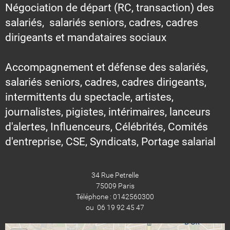
Négociation de départ (RC, transaction) des
salariés, salariés seniors, cadres, cadres
dirigeants et mandataires sociaux
Accompagnement et défense des salariés,
salariés seniors, cadres, cadres dirigeants,
intermittents du spectacle, artistes,
journalistes, pigistes, intérimaires, lanceurs
d'alertes, Influenceurs, Célébrités, Comités
d'entreprise, CSE, Syndicats, Portage salarial
34 Rue Petrelle
75009 Paris
Téléphone : 0142560300
ou 06 19 92 45 47