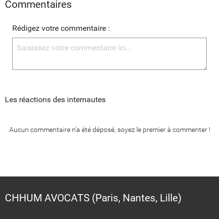
Commentaires
Rédigez votre commentaire :
Les réactions des internautes
Aucun commentaire n'a été déposé, soyez le premier à commenter !
CHHUM AVOCATS (Paris, Nantes, Lille)