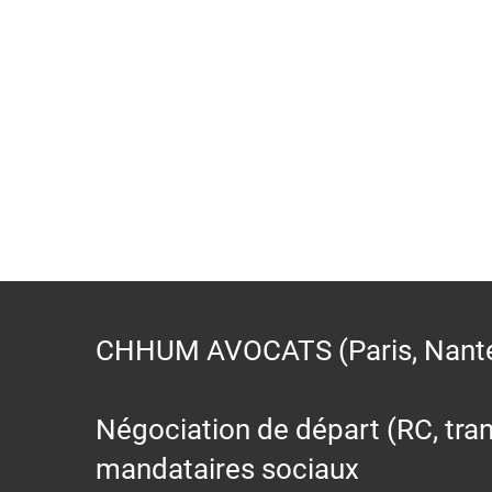
CHHUM AVOCATS (Paris, Nantes,
Négociation de départ (RC, trans
mandataires sociaux