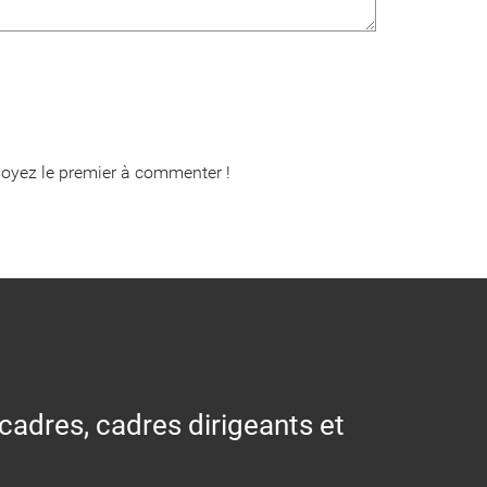
oyez le premier à commenter !
 cadres, cadres dirigeants et