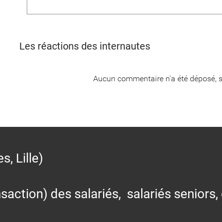
Les réactions des internautes
Aucun commentaire n'a été déposé, s
 Lille)
action) des salariés, salariés seniors,