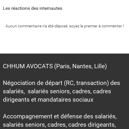
Les réactions des internautes
Aucun commentaire n'a été déposé, soyez le premier à commenter !
CHHUM AVOCATS (Paris, Nantes, Lille)
Négociation de départ (RC, transaction) des
salariés, salariés seniors, cadres, cadres
dirigeants et mandataires sociaux
Accompagnement et défense des salariés,
salariés seniors, cadres, cadres dirigeants,