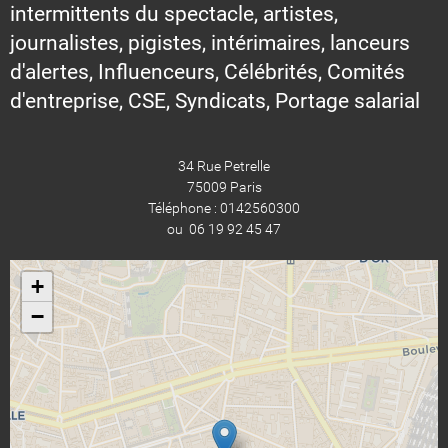
intermittents du spectacle, artistes,
journalistes, pigistes, intérimaires, lanceurs
d'alertes, Influenceurs, Célébrités, Comités
d'entreprise, CSE, Syndicats, Portage salarial
34 Rue Petrelle
75009 Paris
Téléphone : 0142560300
ou 06 19 92 45 47
+
−