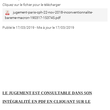
Cliquez sur le fichier pour le télécharger
jugement-paris-cph-22-nov-2018-inconventionnalite-
bareme-macron-190317-153745.pdf
Publié le 17/03/2019
-
Mis à jour le 17/03/2019
LE JUGEMENT EST CONSULTABLE DANS SON
INTÉGRALITÉ EN PDF EN CLIQUANT SUR LE