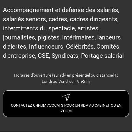
Accompagnement et défense des salariés,
salariés seniors, cadres, cadres dirigeants,
intermittents du spectacle, artistes,
journalistes, pigistes, intérimaires, lanceurs
d'alertes, Influenceurs, Célébrités, Comités
d'entreprise, CSE, Syndicats, Portage salarial
Horaires d'ouverture (sur rdv en présentiel ou distanciel ) :
Lundi au Vendredi : 9h-21h
CONTACTEZ CHHUM AVOCATS POUR UN RDV AU CABINET OU EN
ZOOM