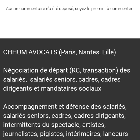
Aucun commentaire n'a été déposé, soyez le premier à commenter !
CHHUM AVOCATS (Paris, Nantes, Lille)
Négociation de départ (RC, transaction) des
salariés, salariés seniors, cadres, cadres
dirigeants et mandataires sociaux
Accompagnement et défense des salariés,
salariés seniors, cadres, cadres dirigeants,
intermittents du spectacle, artistes,
journalistes, pigistes, intérimaires, lanceurs