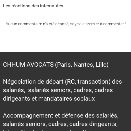
Les réactions des internautes
Aucun commentaire n'a été déposé, soyez le premier à commenter !
CHHUM AVOCATS (Paris, Nantes, Lille)
Négociation de départ (RC, transaction) des
salariés, salariés seniors, cadres, cadres
dirigeants et mandataires sociaux
Accompagnement et défense des salariés,
salariés seniors, cadres, cadres dirigeants,