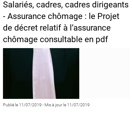
Salariés, cadres, cadres dirigeants
- Assurance chômage : le Projet
de décret relatif à l’assurance
chômage consultable en pdf
Publié le 11/07/2019
-
Mis à jour le 11/07/2019