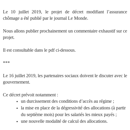
Le 10 juillet 2019, le projet de décret modifiant l’assurance
chômage a été publié par le journal Le Monde.
Nous allons publier prochainement un commentaire exhaustif sur ce
projet.
Il est consultable dans le pdf ci-dessous.
***
Le 16 juillet 2019, les partenaires sociaux doivent le discuter avec le
gouvernement.
Ce décret prévoit notamment :
un durcissement des conditions d’accès au régime ;
la mise en place de la dégressivité des allocations (à partir
du septième mois) pour les salariés les mieux payés ;
une nouvelle modalité de calcul des allocations.