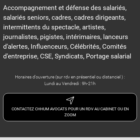
Accompagnement et défense des salariés,
salariés seniors, cadres, cadres dirigeants,
intermittents du spectacle, artistes,
journalistes, pigistes, intérimaires, lanceurs
d'alertes, Influenceurs, Célébrités, Comités
d'entreprise, CSE, Syndicats, Portage salarial
Horaires d'ouverture (sur rdv en présentiel ou distanciel ) :
Lundi au Vendredi : 9h-21h
CONTACTEZ CHHUM AVOCATS POUR UN RDV AU CABINET OU EN
ZOOM