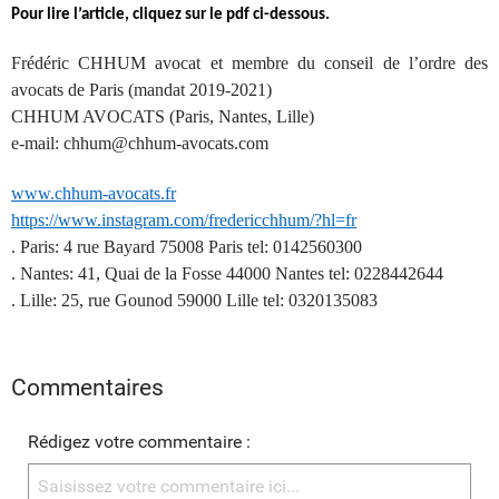
Pour lire l’article, cliquez sur le pdf ci-dessous.
Frédéric CHHUM avocat et membre du conseil de l’ordre des
avocats de Paris (mandat 2019-2021)
CHHUM AVOCATS (Paris, Nantes, Lille)
e-mail: chhum@chhum-avocats.com
www.chhum-avocats.fr
https://www.instagram.com/fredericchhum/?hl=fr
. Paris: 4 rue Bayard 75008 Paris tel: 0142560300
. Nantes: 41, Quai de la Fosse 44000 Nantes tel: 0228442644
. Lille: 25, rue Gounod 59000 Lille tel: 0320135083
Commentaires
Rédigez votre commentaire :