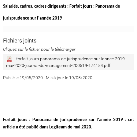
Salariés, cadres, cadres dirigeants : Forfait jours : Panorama de
jurisprudence sur l'année 2019
Fichiers joints
Cliquez sur le fichier pour le télécharger
forfait-jours-panorama-de-jurisprudence-sur-lannee-2019-
mai-2020-journal-du-management-200519-174154.pdf
Publié le 19/05/2020
-
Mis à jour le 19/05/2020
Forfait jours : Panorama de jurisprudence sur l'année 2019 : cet
article a été publié dans Legiteam de mai 2020.