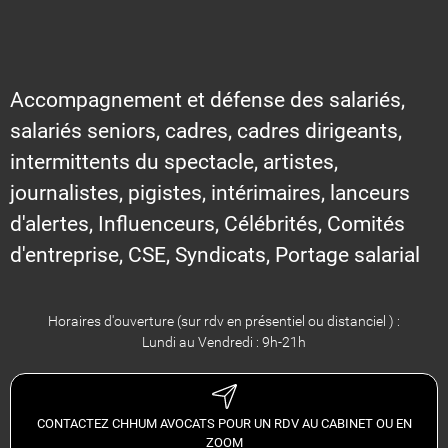
Accompagnement et défense des salariés,
salariés seniors, cadres, cadres dirigeants,
intermittents du spectacle, artistes,
journalistes, pigistes, intérimaires, lanceurs
d'alertes, Influenceurs, Célébrités, Comités
d'entreprise, CSE, Syndicats, Portage salarial
Horaires d'ouverture (sur rdv en présentiel ou distanciel ) :
Lundi au Vendredi : 9h-21h
CONTACTEZ CHHUM AVOCATS POUR UN RDV AU CABINET OU EN
ZOOM