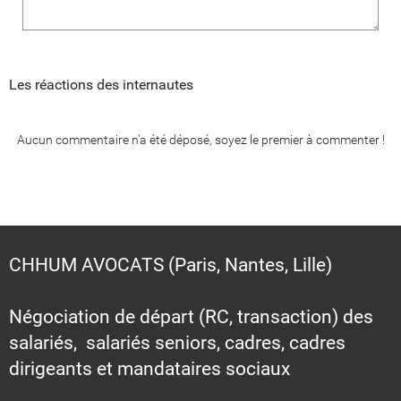
Les réactions des internautes
Aucun commentaire n'a été déposé, soyez le premier à commenter !
CHHUM AVOCATS (Paris, Nantes, Lille)
Négociation de départ (RC, transaction) des
salariés, salariés seniors, cadres, cadres
dirigeants et mandataires sociaux