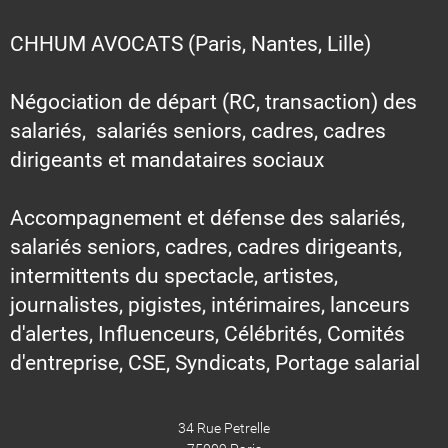
CHHUM AVOCATS (Paris, Nantes, Lille)
Négociation de départ (RC, transaction) des
salariés, salariés seniors, cadres, cadres
dirigeants et mandataires sociaux
Accompagnement et défense des salariés,
salariés seniors, cadres, cadres dirigeants,
intermittents du spectacle, artistes,
journalistes, pigistes, intérimaires, lanceurs
d'alertes, Influenceurs, Célébrités, Comités
d'entreprise, CSE, Syndicats, Portage salarial
34 Rue Petrelle