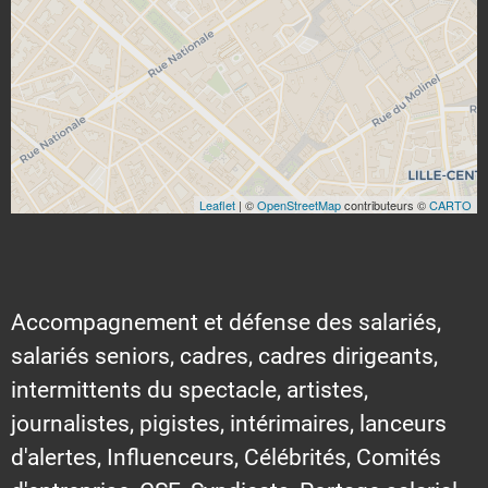
Leaflet
| ©
OpenStreetMap
contributeurs ©
CARTO
Accompagnement et défense des salariés,
salariés seniors, cadres, cadres dirigeants,
intermittents du spectacle, artistes,
journalistes, pigistes, intérimaires, lanceurs
d'alertes, Influenceurs, Célébrités, Comités