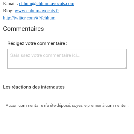
E-mail :
chhum@chhum-avocats.com
Blog:
www.chhum-avocats.fr
http://twitter.com/#!/fchhum
Commentaires
Rédigez votre commentaire :
Les réactions des internautes
Aucun commentaire n'a été déposé, soyez le premier à commenter !