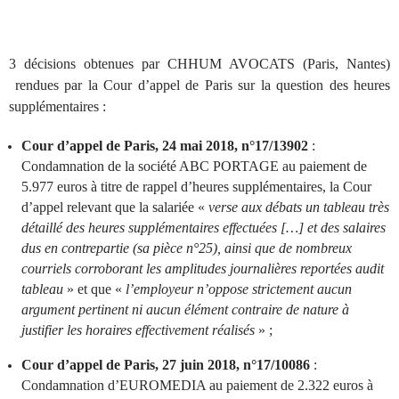
3 décisions obtenues par CHHUM AVOCATS (Paris, Nantes)
rendues par la Cour d’appel de Paris sur la question des heures
supplémentaires :
Cour d’appel de Paris, 24 mai 2018, n°17/13902
:
Condamnation de la société ABC PORTAGE au paiement de
5.977 euros à titre de rappel d’heures supplémentaires, la Cour
d’appel relevant que la salariée «
verse aux débats un tableau très
détaillé des heures supplémentaires effectuées […] et des salaires
dus en contrepartie (sa pièce n°25), ainsi que de nombreux
courriels corroborant les amplitudes journalières reportées audit
tableau
» et que «
l’employeur n’oppose strictement aucun
argument pertinent ni aucun élément contraire de nature à
justifier les horaires effectivement réalisés
» ;
Cour d’appel de Paris, 27 juin 2018, n°17/10086
:
Condamnation d’EUROMEDIA au paiement de 2.322 euros à