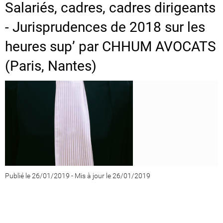
Salariés, cadres, cadres dirigeants
- Jurisprudences de 2018 sur les
heures sup’ par CHHUM AVOCATS
(Paris, Nantes)
Publié le 26/01/2019
-
Mis à jour le 26/01/2019