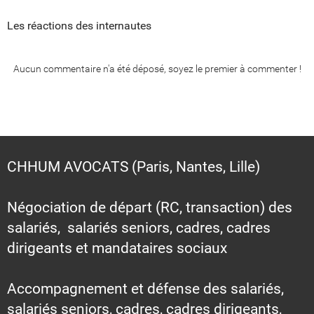
Les réactions des internautes
Aucun commentaire n'a été déposé, soyez le premier à commenter !
CHHUM AVOCATS (Paris, Nantes, Lille)
Négociation de départ (RC, transaction) des
salariés, salariés seniors, cadres, cadres
dirigeants et mandataires sociaux
Accompagnement et défense des salariés,
salariés seniors, cadres, cadres dirigeants,