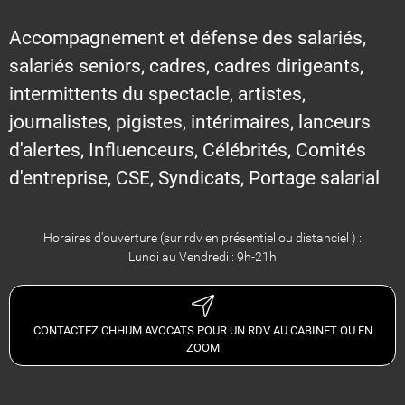
Accompagnement et défense des salariés,
salariés seniors, cadres, cadres dirigeants,
intermittents du spectacle, artistes,
journalistes, pigistes, intérimaires, lanceurs
d'alertes, Influenceurs, Célébrités, Comités
d'entreprise, CSE, Syndicats, Portage salarial
Horaires d'ouverture (sur rdv en présentiel ou distanciel ) :
Lundi au Vendredi : 9h-21h
CONTACTEZ CHHUM AVOCATS POUR UN RDV AU CABINET OU EN
ZOOM