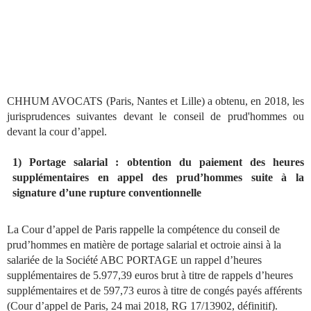
CHHUM AVOCATS (Paris, Nantes et Lille) a obtenu, en 2018, les
jurisprudences suivantes devant le conseil de prud'hommes ou
devant la cour d’appel.
1) Portage salarial : obtention du paiement des heures
supplémentaires en appel des prud’hommes suite à la
signature d’une rupture conventionnelle
La Cour d’appel de Paris rappelle la compétence du conseil de
prud’hommes en matière de portage salarial et octroie ainsi à la
salariée de la Société ABC PORTAGE un rappel d’heures
supplémentaires de 5.977,39 euros brut à titre de rappels d’heures
supplémentaires et de 597,73 euros à titre de congés payés afférents
(Cour d’appel de Paris, 24 mai 2018, RG 17/13902, définitif).