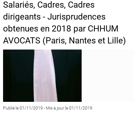
Salariés, Cadres, Cadres
dirigeants - Jurisprudences
obtenues en 2018 par CHHUM
AVOCATS (Paris, Nantes et Lille)
Publié le 01/11/2019
-
Mis à jour le 01/11/2019