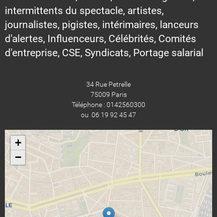
intermittents du spectacle, artistes,
journalistes, pigistes, intérimaires, lanceurs
d'alertes, Influenceurs, Célébrités, Comités
d'entreprise, CSE, Syndicats, Portage salarial
34 Rue Petrelle
75009 Paris
Téléphone : 0142560300
ou 06 19 92 45 47
+
−