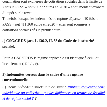
conciliation sont exonérées de cotisations sociales dans la limite de
2 fois le PASS – soit 82 272 euros en 2020 – et du montant exonéré
d’impôt sur le revenu.
Toutefois, lorsque les indemnités de rupture dépassent 10 fois le
PASS - soit 411 360 euros en 2020 – elles sont soumises à
cotisations sociales dès le premier euro.
c) CSG/CRDS (art. L.136-2, II, 5° du Code de la sécurité
sociale).
Pour la CSG/CRDS le régime applicable est identique à celui du
licenciement (cf. 1.1, c).
3) Indemnités versées dans le cadre d’une rupture
conventionnelle.
Cf. notre précédent article sur ce sujet :
Rupture conventionnelle
individuelle ou collective : quelles différences en termes de fiscalité
et de régime social ?
?