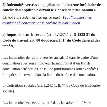
2) Indemnités versées en application du barème forfaitaire de
conciliation applicable devant le Conseil de prud’hommes.
Cf. notre précédent article sur ce sujet :
Prud’hommes : les
avantages à concilier par le barème de conciliation
.
a) Imposition sur le revenu (art. L.1235-1 et D.1235-21 du
Code du travail, art. 80 duodecies, 1, 1° du Code général des
impôts).
Les indemnités de rupture versées au salarié dans le cadre d’une
conciliation avec son employeur faisant l’objet d’un PV de
conciliation acté par le Conseil de prud’hommes sont exonérées
d’impôt sur le revenu dans la limite du barème de conciliation.
b) Cotisations sociales (art. L.242-1, II, 7° du Code de la sécurité
sociale).
Les indemnités versées au salarié dans le cadre d’un PV de