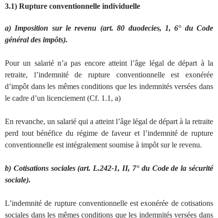
3.1) Rupture conventionnelle individuelle
a) Imposition sur le revenu (art. 80 duodecies, 1, 6° du Code
général des impôts).
Pour un salarié n’a pas encore atteint l’âge légal de départ à la
retraite, l’indemnité de rupture conventionnelle est exonérée
d’impôt dans les mêmes conditions que les indemnités versées dans
le cadre d’un licenciement (Cf. 1.1, a)
En revanche, un salarié qui a atteint l’âge légal de départ à la retraite
perd tout bénéfice du régime de faveur et l’indemnité de rupture
conventionnelle est intégralement soumise à impôt sur le revenu.
b) Cotisations sociales (art. L.242-1, II, 7° du Code de la sécurité
sociale).
L’indemnité de rupture conventionnelle est exonérée de cotisations
sociales dans les mêmes conditions que les indemnités versées dans