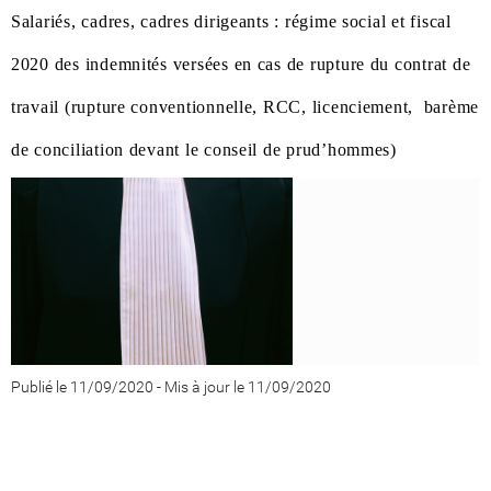
Salariés, cadres, cadres dirigeants : régime social et fiscal
2020 des indemnités versées en cas de rupture du contrat de
travail (rupture conventionnelle, RCC, licenciement, barème
de conciliation devant le conseil de prud’hommes)
Publié le 11/09/2020
-
Mis à jour le 11/09/2020