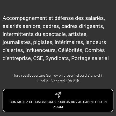
Accompagnement et défense des salariés,
salariés seniors, cadres, cadres dirigeants,
intermittents du spectacle, artistes,
journalistes, pigistes, intérimaires, lanceurs
d'alertes, Influenceurs, Célébrités, Comités
d'entreprise, CSE, Syndicats, Portage salarial
Horaires d'ouverture (sur rdv en présentiel ou distanciel ) :
Lundi au Vendredi : 9h-21h
CONTACTEZ CHHUM AVOCATS POUR UN RDV AU CABINET OU EN
ZOOM