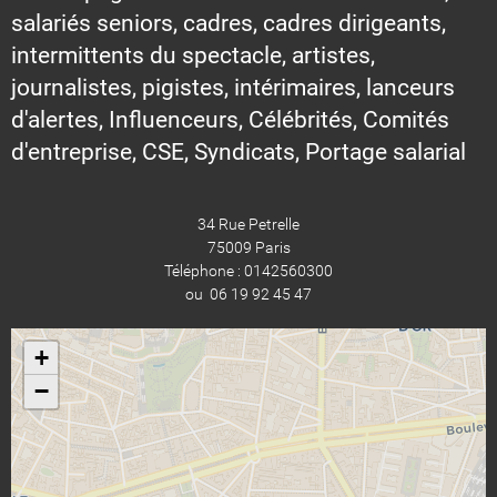
salariés seniors, cadres, cadres dirigeants,
intermittents du spectacle, artistes,
journalistes, pigistes, intérimaires, lanceurs
d'alertes, Influenceurs, Célébrités, Comités
d'entreprise, CSE, Syndicats, Portage salarial
34 Rue Petrelle
75009 Paris
Téléphone : 0142560300
ou 06 19 92 45 47
+
−