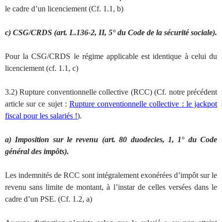
le cadre d’un licenciement (Cf. 1.1, b)
c) CSG/CRDS (art. L.136-2, II, 5° du Code de la sécurité sociale).
Pour la CSG/CRDS le régime applicable est identique à celui du
licenciement (cf. 1.1, c)
3.2) Rupture conventionnelle collective (RCC) (Cf. notre précédent
article sur ce sujet :
Rupture conventionnelle collective : le jackpot
fiscal pour les salariés !
).
a) Imposition sur le revenu (art. 80 duodecies, 1, 1° du Code
général des impôts).
Les indemnités de RCC sont intégralement exonérées d’impôt sur le
revenu sans limite de montant, à l’instar de celles versées dans le
cadre d’un PSE. (Cf. 1.2, a)