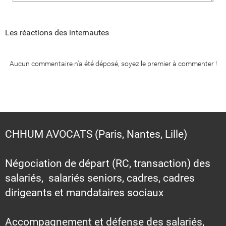
Les réactions des internautes
Aucun commentaire n'a été déposé, soyez le premier à commenter !
CHHUM AVOCATS (Paris, Nantes, Lille)
Négociation de départ (RC, transaction) des
salariés, salariés seniors, cadres, cadres
dirigeants et mandataires sociaux
Accompagnement et défense des salariés,