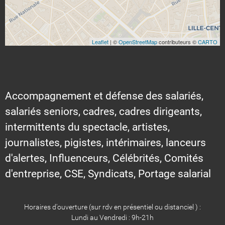
Leaflet
| ©
OpenStreetMap
contributeurs ©
CARTO
Accompagnement et défense des salariés,
salariés seniors, cadres, cadres dirigeants,
intermittents du spectacle, artistes,
journalistes, pigistes, intérimaires, lanceurs
d'alertes, Influenceurs, Célébrités, Comités
d'entreprise, CSE, Syndicats, Portage salarial
Horaires d'ouverture (sur rdv en présentiel ou distanciel ) :
Lundi au Vendredi : 9h-21h