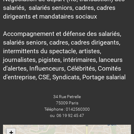
salariés, salariés seniors, cadres, cadres
dirigeants et mandataires sociaux
Accompagnement et défense des salariés,
salariés seniors, cadres, cadres dirigeants,
intermittents du spectacle, artistes,
journalistes, pigistes, intérimaires, lanceurs
d'alertes, Influenceurs, Célébrités, Comités
d'entreprise, CSE, Syndicats, Portage salarial
34 Rue Petrelle
75009 Paris
Téléphone : 0142560300
ou 06 19 92 45 47
+