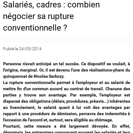
Salariés, cadres : combien
négocier sa rupture
conventionnelle ?
Publié le 24/03/2014
Personne n'avait anticipé un tel succès. Ce dispositif se voulait, à
l'origine, marginal. Or, il est devenu l'une des réalisations-phare du
quinquennat de Nicolas Sarkozy.
La rupture conventionnelle permet à l'employeur et au salarié de
mettre fin d'un commun accord au contrat de travail. Chacune des
parties y trouve son avantage. Par exemple, l'employeur est
dispensé des obligations (délais, procédures, préavis...) inhérentes
au licenciement, le salarié quant à lui voit des avantages par
rapport à une procédure de démission, percevra des indemnités à
l'occasion de l'accord et, surtout, sera éligible au chômage.
Pourtant, cette mesure a été largement dévoyée. En effet,
désormais, les entreprises convoquent souvent les salariés et leur