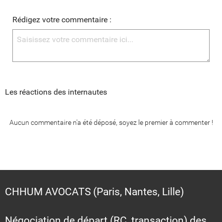
Rédigez votre commentaire :
Les réactions des internautes
Aucun commentaire n'a été déposé, soyez le premier à commenter !
CHHUM AVOCATS (Paris, Nantes, Lille)
Négociation de départ (RC, transaction) des