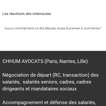
Les réactions des internautes
Aucun commentaire n'a été déposé, soyez le premier à commenter !
CHHUM AVOCATS (Paris, Nantes, Lille)
Négociation de départ (RC, transaction) des
salariés, salariés seniors, cadres, cadres
dirigeants et mandataires sociaux
Accompagnement et défense des salariés,