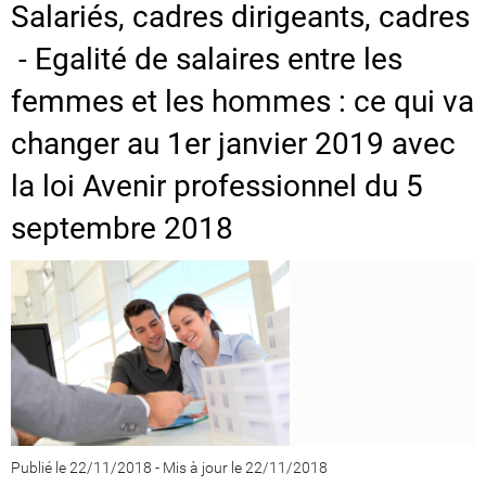
Salariés, cadres dirigeants, cadres
- Egalité de salaires entre les
femmes et les hommes : ce qui va
changer au 1er janvier 2019 avec
la loi Avenir professionnel du 5
septembre 2018
Publié le 22/11/2018
-
Mis à jour le 22/11/2018