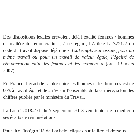
Des dispositions légales prévoient déjà l’égalité femmes / hommes
en matière de rémunération ; à cet égard, l’Article L. 3221-2 du
code du travail dispose déjà que «
Tout employeur assure, pour un
même travail ou pour un travail de valeur égale, l’égalité de
rémunération entre les femmes et les hommes
» (ord. 13 mars
2007).
En France, l’écart de salaire entre les femmes et les hommes est de
9 % à travail égal et de 25 % sur l’ensemble de la carrière, selon des
chiffres publiés par le ministère du Travail.
La Loi n°2018-771 du 5 septembre 2018 veut tenter de remédier à
ses écarts de rémunérations.
Pour lire l'intégralité de l'article, cliquez sur le lien ci-dessous.