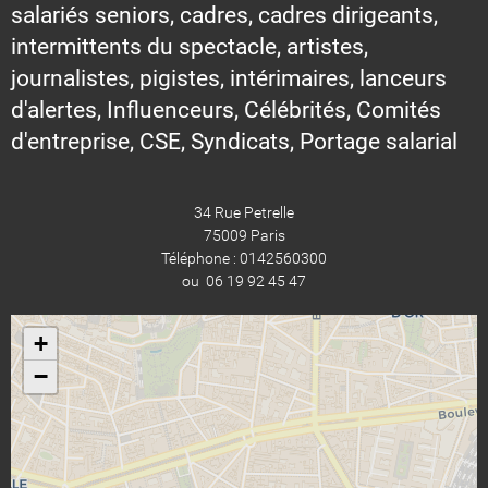
salariés seniors, cadres, cadres dirigeants,
intermittents du spectacle, artistes,
journalistes, pigistes, intérimaires, lanceurs
d'alertes, Influenceurs, Célébrités, Comités
d'entreprise, CSE, Syndicats, Portage salarial
34 Rue Petrelle
75009 Paris
Téléphone : 0142560300
ou 06 19 92 45 47
+
−