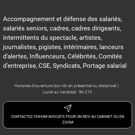
Accompagnement et défense des salariés,
salariés seniors, cadres, cadres dirigeants,
intermittents du spectacle, artistes,
journalistes, pigistes, intérimaires, lanceurs
d'alertes, Influenceurs, Célébrités, Comités
d'entreprise, CSE, Syndicats, Portage salarial
Horaires d'ouverture (sur rdv en présentiel ou distanciel ) :
Lundi au Vendredi : 9h-21h
CONTACTEZ CHHUM AVOCATS POUR UN RDV AU CABINET OU EN
ZOOM