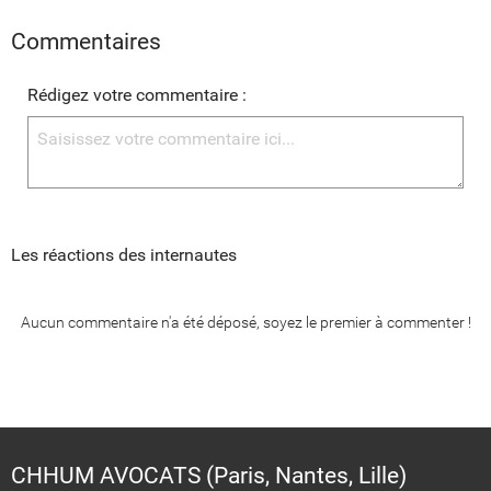
Commentaires
Rédigez votre commentaire :
Les réactions des internautes
Aucun commentaire n'a été déposé, soyez le premier à commenter !
CHHUM AVOCATS (Paris, Nantes, Lille)