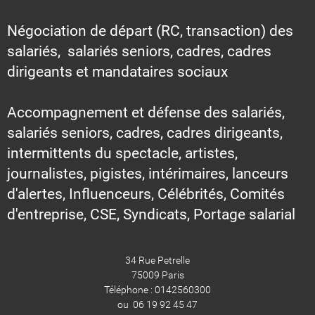
Négociation de départ (RC, transaction) des
salariés, salariés seniors, cadres, cadres
dirigeants et mandataires sociaux
Accompagnement et défense des salariés,
salariés seniors, cadres, cadres dirigeants,
intermittents du spectacle, artistes,
journalistes, pigistes, intérimaires, lanceurs
d'alertes, Influenceurs, Célébrités, Comités
d'entreprise, CSE, Syndicats, Portage salarial
34 Rue Petrelle
75009 Paris
Téléphone : 0142560300
ou 06 19 92 45 47