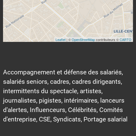
Leaflet
| ©
OpenStreetMap
contributeurs ©
CARTO
Accompagnement et défense des salariés,
salariés seniors, cadres, cadres dirigeants,
intermittents du spectacle, artistes,
journalistes, pigistes, intérimaires, lanceurs
d'alertes, Influenceurs, Célébrités, Comités
d'entreprise, CSE, Syndicats, Portage salarial