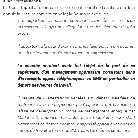
avenir professionnel.
La Cour d’appel a reconnu le harcèlement moral de la salarié et elle a
annulé la rupture conventionnelle ; la Cour a relevé que :
«
Il appartient au salarié soutenant avoir été victime d'un
harcèlement d'étayer ses allégations par des éléments de faits
précis.
Il appartient à la cour d'examiner si les faits qui lui sont soumis,
pris dans leur ensemble, constituent un harcèlement ;
La salariée soutient avoir fait l'objet de la part de sa
supérieure, d'un management oppressant consistant dans
d'incessants appels téléphoniques ou SMS en particulier en
dehors des heures de travail.
Il résulte de 4 attestations versées aux débats, salariées de
l'entreprise à la même période que l'appelante, que la société, a
laissé se développer un mode de management appliqué par
Madame X, supérieur hiérarchique de l'appelante, consistant
notamment en de très nombreux appels téléphoniques hors du
temps de travail et l'envoi de SMS dans les mêmes conditions.