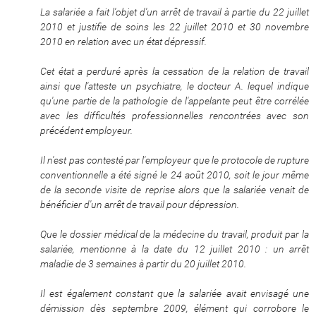
La salariée a fait l'objet d'un arrêt de travail à partie du 22 juillet
2010 et justifie de soins les 22 juillet 2010 et 30 novembre
2010 en relation avec un état dépressif.
Cet état a perduré après la cessation de la relation de travail
ainsi que l'atteste un psychiatre, le docteur A. lequel indique
qu'une partie de la pathologie de l'appelante peut être corrélée
avec les difficultés professionnelles rencontrées avec son
précédent employeur.
Il n'est pas contesté par l'employeur que le protocole de rupture
conventionnelle a été signé le 24 août 2010, soit le jour même
de la seconde visite de reprise alors que la salariée venait de
bénéficier d'un arrêt de travail pour dépression.
Que le dossier médical de la médecine du travail, produit par la
salariée, mentionne à la date du 12 juillet 2010 : un arrêt
maladie de 3 semaines à partir du 20 juillet 2010.
Il est également constant que la salariée avait envisagé une
démission dès septembre 2009, élément qui corrobore le