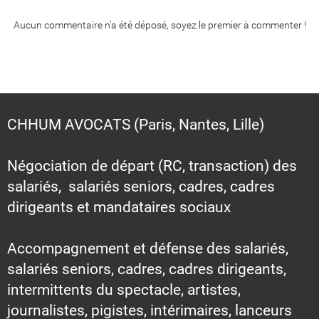
Aucun commentaire n'a été déposé, soyez le premier à commenter !
CHHUM AVOCATS (Paris, Nantes, Lille)
Négociation de départ (RC, transaction) des
salariés, salariés seniors, cadres, cadres
dirigeants et mandataires sociaux
Accompagnement et défense des salariés,
salariés seniors, cadres, cadres dirigeants,
intermittents du spectacle, artistes,
journalistes, pigistes, intérimaires, lanceurs