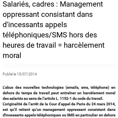
Salariés, cadres : Management
oppressant consistant dans
d'incessants appels
téléphoniques/SMS hors des
heures de travail = harcèlement
moral
Publié le 15/07/2014
L’abus des nouvelles technologies (emails, sms, téléphone) en
dehors du temps de travail peut entraîner un harcèlement moral
des salariés au sens de l’article L. 1152-1 du code du travail.
L’originalité de l’arrêt de la Cour d’appel de Paris du 24 mars 2014,
est qu’il retient qu’un management oppressant consistant dans
d'incessants appels téléphoniques ou SMS en particulier en dehors