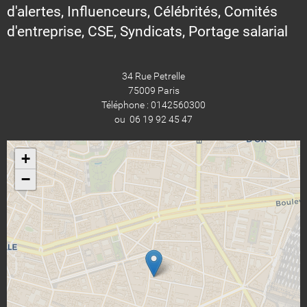
d'alertes, Influenceurs, Célébrités, Comités
d'entreprise, CSE, Syndicats, Portage salarial
34 Rue Petrelle
75009 Paris
Téléphone : 0142560300
ou 06 19 92 45 47
+
−