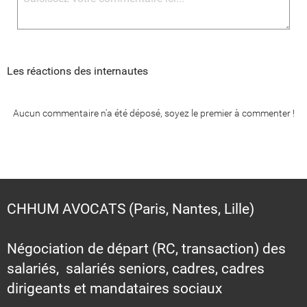
Les réactions des internautes
Aucun commentaire n'a été déposé, soyez le premier à commenter !
CHHUM AVOCATS (Paris, Nantes, Lille)
Négociation de départ (RC, transaction) des
salariés, salariés seniors, cadres, cadres
dirigeants et mandataires sociaux