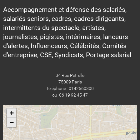
Accompagnement et défense des salariés,
salariés seniors, cadres, cadres dirigeants,
intermittents du spectacle, artistes,
journalistes, pigistes, intérimaires, lanceurs
d'alertes, Influenceurs, Célébrités, Comités
d'entreprise, CSE, Syndicats, Portage salarial
34 Rue Petrelle
75009 Paris
Téléphone : 0142560300
ou 06 19 92 45 47
+
−