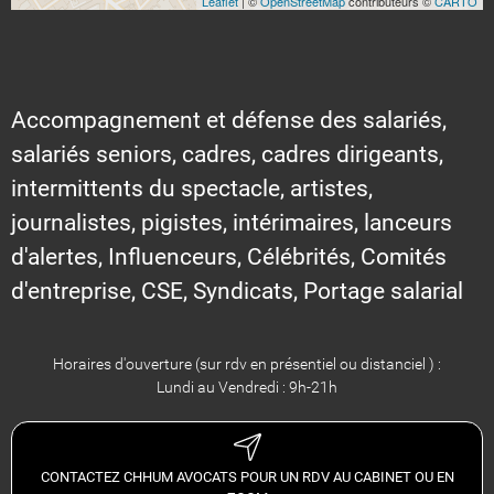
Leaflet
| ©
OpenStreetMap
contributeurs ©
CARTO
Accompagnement et défense des salariés,
salariés seniors, cadres, cadres dirigeants,
intermittents du spectacle, artistes,
journalistes, pigistes, intérimaires, lanceurs
d'alertes, Influenceurs, Célébrités, Comités
d'entreprise, CSE, Syndicats, Portage salarial
Horaires d'ouverture (sur rdv en présentiel ou distanciel ) :
Lundi au Vendredi : 9h-21h
CONTACTEZ CHHUM AVOCATS POUR UN RDV AU CABINET OU EN