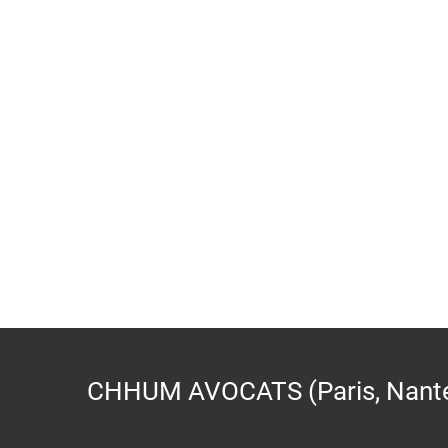
CHHUM AVOCATS (Paris, Nantes,