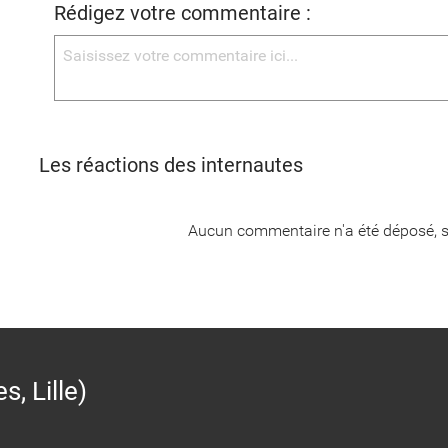
Rédigez votre commentaire :
Les réactions des internautes
Aucun commentaire n'a été déposé, s
 Lille)