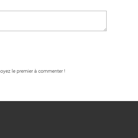
oyez le premier à commenter !