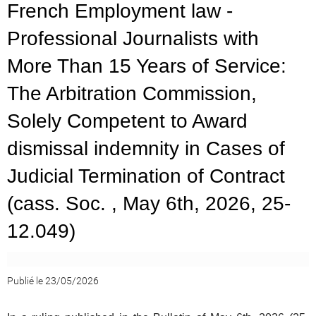
French Employment law -
Professional Journalists with
More Than 15 Years of Service:
The Arbitration Commission,
Solely Competent to Award
dismissal indemnity in Cases of
Judicial Termination of Contract
(cass. Soc. , May 6th, 2026, 25-
12.049)
Publié le 23/05/2026