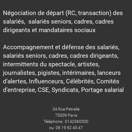
Négociation de départ (RC, transaction) des
salariés, salariés seniors, cadres, cadres
dirigeants et mandataires sociaux
Accompagnement et défense des salariés,
salariés seniors, cadres, cadres dirigeants,
intermittents du spectacle, artistes,
journalistes, pigistes, intérimaires, lanceurs
d'alertes, Influenceurs, Célébrités, Comités
d'entreprise, CSE, Syndicats, Portage salarial
34 Rue Petrelle
75009 Paris
Téléphone : 0142560300
ou 06 19 92 45 47