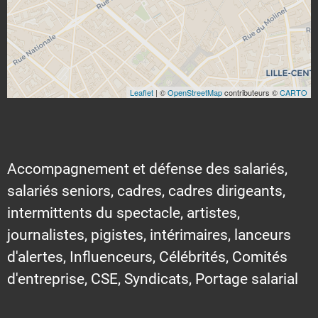
Leaflet
| ©
OpenStreetMap
contributeurs ©
CARTO
Accompagnement et défense des salariés,
salariés seniors, cadres, cadres dirigeants,
intermittents du spectacle, artistes,
journalistes, pigistes, intérimaires, lanceurs
d'alertes, Influenceurs, Célébrités, Comités
d'entreprise, CSE, Syndicats, Portage salarial