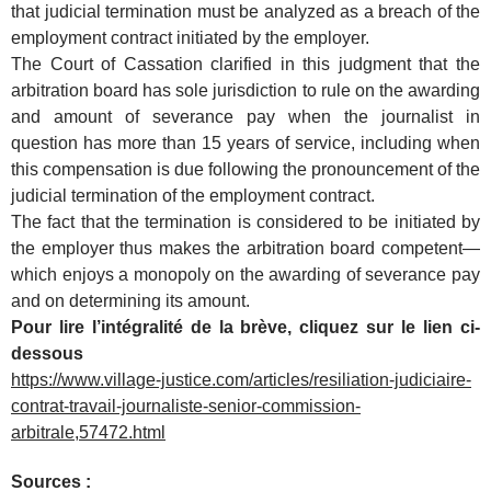
that judicial termination must be analyzed as a breach of the
employment contract initiated by the employer.
The Court of Cassation clarified in this judgment that the
arbitration board has sole jurisdiction to rule on the awarding
and amount of severance pay when the journalist in
question has more than 15 years of service, including when
this compensation is due following the pronouncement of the
judicial termination of the employment contract.
The fact that the termination is considered to be initiated by
the employer thus makes the arbitration board competent—
which enjoys a monopoly on the awarding of severance pay
and on determining its amount.
Pour lire l’intégralité de la brève, cliquez sur le lien ci-
dessous
https://www.village-justice.com/articles/resiliation-judiciaire-
contrat-travail-journaliste-senior-commission-
arbitrale,57472.html
Sources :