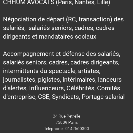
CHHUM AVOCATS (Paris, Nantes, Lille)
Négociation de départ (RC, transaction) des
salariés, salariés seniors, cadres, cadres
dirigeants et mandataires sociaux
Accompagnement et défense des salariés,
salariés seniors, cadres, cadres dirigeants,
intermittents du spectacle, artistes,
journalistes, pigistes, intérimaires, lanceurs
d'alertes, Influenceurs, Célébrités, Comités
d'entreprise, CSE, Syndicats, Portage salarial
34 Rue Petrelle
75009 Paris
Téléphone : 0142560300