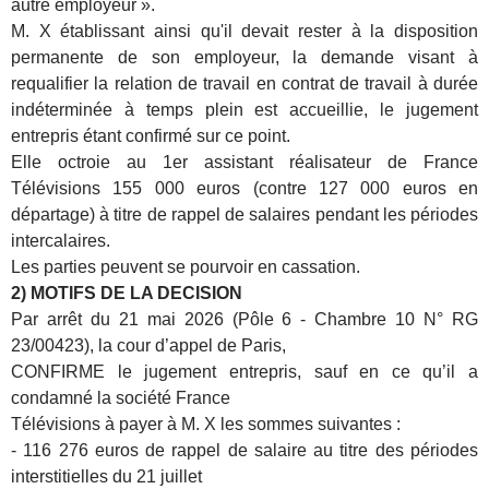
autre employeur ».
M. X établissant ainsi qu'il devait rester à la disposition
permanente de son employeur, la demande visant à
requalifier la relation de travail en contrat de travail à durée
indéterminée à temps plein est accueillie, le jugement
entrepris étant confirmé sur ce point.
Elle octroie au 1er assistant réalisateur de France
Télévisions 155 000 euros (contre 127 000 euros en
départage) à titre de rappel de salaires pendant les périodes
intercalaires.
Les parties peuvent se pourvoir en cassation.
2) MOTIFS DE LA DECISION
Par arrêt du 21 mai 2026 (Pôle 6 - Chambre 10 N° RG
23/00423), la cour d’appel de Paris,
CONFIRME le jugement entrepris, sauf en ce qu’il a
condamné la société France
Télévisions à payer à M. X les sommes suivantes :
- 116 276 euros de rappel de salaire au titre des périodes
interstitielles du 21 juillet