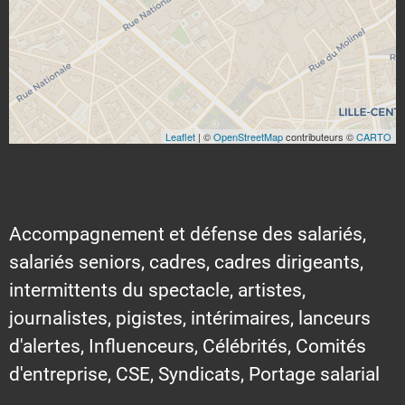
Leaflet
| ©
OpenStreetMap
contributeurs ©
CARTO
Accompagnement et défense des salariés,
salariés seniors, cadres, cadres dirigeants,
intermittents du spectacle, artistes,
journalistes, pigistes, intérimaires, lanceurs
d'alertes, Influenceurs, Célébrités, Comités
d'entreprise, CSE, Syndicats, Portage salarial