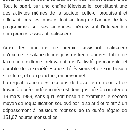
Tout le sport, sur une chaîne télévisuelle, constituent une
des activités mêmes de la société, celle-ci produisant et
diffusant tous les jours et tout au long de l'année de tels
programmes sur ses antennes, nécessitant l'intervention
d’un premier assistant réalisateur.
Ainsi, les fonctions de premier assistant réalisateur
qu'exerce le salarié depuis plus de trente années, fût-ce de
façon intermittente, relevaient de l'activité permanente et
durable de la société France Télévisions et de son besoin
structurel, et non ponctuel, en personnel.
La requalification des relations de travail en un contrat de
travail à durée indéterminée est donc justifiée à compter du
19 mars 1989, sans qu’il soit besoin d’examiner le second
moyen de requalification soulevé par le salarié et relatif à un
dépassement à plusieurs reprises de la durée légale de
151,67 heures mensuelles.