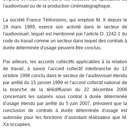
l'audiovisuel ou de la production cinématographique.
La société France Télévisions, qui emploie M. X depuis le
19 mars 1989, exerce son activité dans le secteur de
l'audiovisuel, lequel est mentionné par l'article D. 1242-1 du
code du travail comme un secteur dans lequel des contrats à
durée déterminée d'usage peuvent être conclus.
Par ailleurs, les accords collectifs applicables à la relation
de travail, à savoir l'accord collectif interbranche du 12
octobre 1998 conclu dans le secteur de l'audiovisuel étendu
par arrêté du 15 janvier 1999 et l'accord collectif national de
la branche de la télédiffusion du 22 décembre 2006
concernant les salariés sous contrat à durée déterminée
d'usage étendu par arrêté du 5 juin 2007, prévoient que la
conclusion de contrats à durée déterminée d'usage est
autorisée pour les fonctions d’assistant réalisateur que M.
Xa occupées.