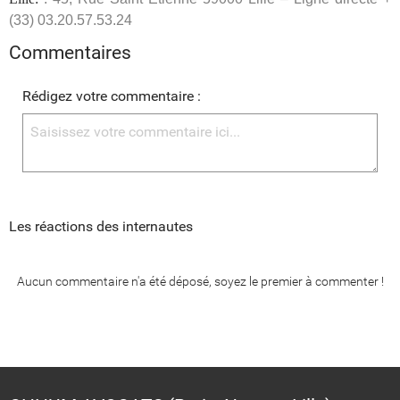
(33) 03.20.57.53.24
Commentaires
Rédigez votre commentaire :
Les réactions des internautes
Aucun commentaire n'a été déposé, soyez le premier à commenter !