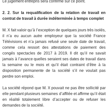
Le jugement entrepris sera confirmé sur ce point.
2. 2. Sur la requalification de la relation de travail en
contrat de travail à durée indéterminée à temps complet
M. X fait valoir qu’à l’exception de quelques jours très isolés,
il n’a eu aucun autre employeur que la société France
Télévisions et n’a jamais refusé une seule date de travail,
comme cela ressort des attestations de paiement des
congés spectacles de 2017 à 2019. Il dit qu’il ne savait
jamais à l’avance quelles seraient ses dates de travail dans
la semaine ou le mois et qu’il était contraint d’être à la
disposition permanente de la société s’il ne voulait pas
perdre son emploi.
La société répond que M. X pouvait ne pas être sollicité par
elle pendant plusieurs semaines d’affilée et affirme qu’il était
en réalité totalement libre d’accepter ou de refuser les
demandes de la société.