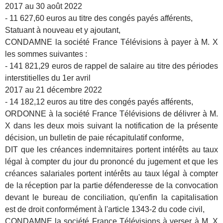
2017 au 30 août 2022
- 11 627,60 euros au titre des congés payés afférents,
Statuant à nouveau et y ajoutant,
CONDAMNE la société France Télévisions à payer à M. X
les sommes suivantes :
- 141 821,29 euros de rappel de salaire au titre des périodes
interstitielles du 1er avril
2017 au 21 décembre 2022
- 14 182,12 euros au titre des congés payés afférents,
ORDONNE à la société France Télévisions de délivrer à M.
X dans les deux mois suivant la notification de la présente
décision, un bulletin de paie récapitulatif conforme,
DIT que les créances indemnitaires portent intérêts au taux
légal à compter du jour du prononcé du jugement et que les
créances salariales portent intérêts au taux légal à compter
de la réception par la partie défenderesse de la convocation
devant le bureau de conciliation, qu'enfin la capitalisation
est de droit conformément à l'article 1343-2 du code civil,
CONDAMNE la société France Télévisions à verser à M. X