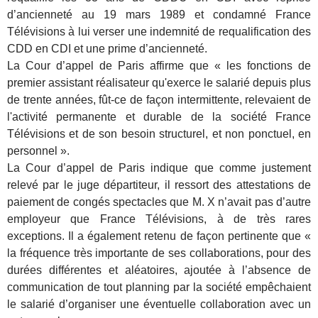
d’ancienneté au 19 mars 1989 et condamné France
Télévisions à lui verser une indemnité de requalification des
CDD en CDI et une prime d’ancienneté.
La Cour d’appel de Paris affirme que « les fonctions de
premier assistant réalisateur qu'exerce le salarié depuis plus
de trente années, fût-ce de façon intermittente, relevaient de
l'activité permanente et durable de la société France
Télévisions et de son besoin structurel, et non ponctuel, en
personnel ».
La Cour d’appel de Paris indique que comme justement
relevé par le juge départiteur, il ressort des attestations de
paiement de congés spectacles que M. X n’avait pas d’autre
employeur que France Télévisions, à de très rares
exceptions. Il a également retenu de façon pertinente que «
la fréquence très importante de ses collaborations, pour des
durées différentes et aléatoires, ajoutée à l’absence de
communication de tout planning par la société empêchaient
le salarié d’organiser une éventuelle collaboration avec un