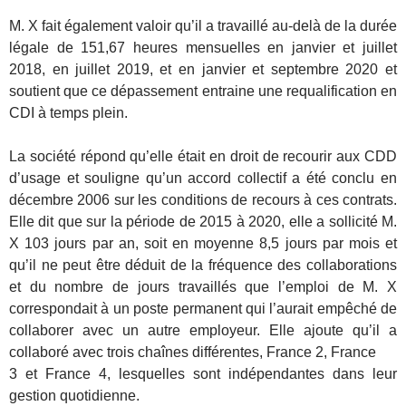
M. X fait également valoir qu’il a travaillé au-delà de la durée
légale de 151,67 heures mensuelles en janvier et juillet
2018, en juillet 2019, et en janvier et septembre 2020 et
soutient que ce dépassement entraine une requalification en
CDI à temps plein.
La société répond qu’elle était en droit de recourir aux CDD
d’usage et souligne qu’un accord collectif a été conclu en
décembre 2006 sur les conditions de recours à ces contrats.
Elle dit que sur la période de 2015 à 2020, elle a sollicité M.
X 103 jours par an, soit en moyenne 8,5 jours par mois et
qu’il ne peut être déduit de la fréquence des collaborations
et du nombre de jours travaillés que l’emploi de M. X
correspondait à un poste permanent qui l’aurait empêché de
collaborer avec un autre employeur. Elle ajoute qu’il a
collaboré avec trois chaînes différentes, France 2, France
3 et France 4, lesquelles sont indépendantes dans leur
gestion quotidienne.