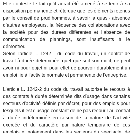
Elle conteste le fait qu’il aurait été amené à se tenir à sa
disposition permanente et rétorque que les éléments retenus
par le conseil de prud’hommes, à savoir la quasi- absence
d’autres employeurs, la fréquence des collaborations avec
la société pour des durées différentes et l’absence de
communication de plannings, sont insuffisants à le
démontrer.
Selon l'article L. 1242-1 du code du travail, un contrat de
travail à durée déterminée, quel que soit son motif, ne peut
avoir ni pour objet ni pour effet de pourvoir durablement un
emploi lié à l'activité normale et permanente de l'entreprise.
L'article L. 1242-2 du code du travail autorise le recours à
des contrats à durée déterminée dits d'usage dans certains
secteurs d'activité définis par décret, pour des emplois pour
lesquels il est d'usage constant de ne pas recourir au contrat
à durée indéterminée en raison de la nature de l'activité
exercée et du caractère par nature temporaire de ces
emplois et notamment dans les secteurs du spectacle, de