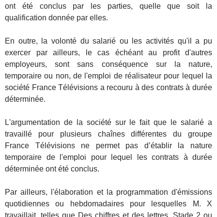
ont été conclus par les parties, quelle que soit la
qualification donnée par elles.
En outre, la volonté du salarié ou les activités qu'il a pu
exercer par ailleurs, le cas échéant au profit d'autres
employeurs, sont sans conséquence sur la nature,
temporaire ou non, de l'emploi de réalisateur pour lequel la
société France Télévisions a recouru à des contrats à durée
déterminée.
L'argumentation de la société sur le fait que le salarié a
travaillé pour plusieurs chaînes différentes du groupe
France Télévisions ne permet pas d’établir la nature
temporaire de l'emploi pour lequel les contrats à durée
déterminée ont été conclus.
Par ailleurs, l'élaboration et la programmation d'émissions
quotidiennes ou hebdomadaires pour lesquelles M. X
travaillait, telles que Des chiffres et des lettres, Stade 2 ou