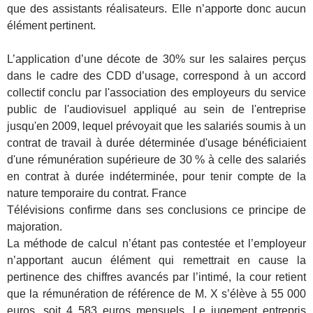
que des assistants réalisateurs. Elle n’apporte donc aucun
élément pertinent.
L’application d’une décote de 30% sur les salaires perçus
dans le cadre des CDD d’usage, correspond à un accord
collectif conclu par l'association des employeurs du service
public de l'audiovisuel appliqué au sein de l'entreprise
jusqu'en 2009, lequel prévoyait que les salariés soumis à un
contrat de travail à durée déterminée d'usage bénéficiaient
d'une rémunération supérieure de 30 % à celle des salariés
en contrat à durée indéterminée, pour tenir compte de la
nature temporaire du contrat. France
Télévisions confirme dans ses conclusions ce principe de
majoration.
La méthode de calcul n’étant pas contestée et l’employeur
n’apportant aucun élément qui remettrait en cause la
pertinence des chiffres avancés par l’intimé, la cour retient
que la rémunération de référence de M. X s’élève à 55 000
euros, soit 4 583 euros mensuels. Le jugement entrepris