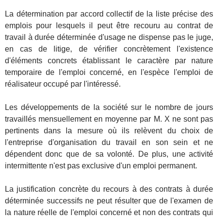
La détermination par accord collectif de la liste précise des
emplois pour lesquels il peut être recouru au contrat de
travail à durée déterminée d'usage ne dispense pas le juge,
en cas de litige, de vérifier concrètement l'existence
d'éléments concrets établissant le caractère par nature
temporaire de l'emploi concerné, en l'espèce l'emploi de
réalisateur occupé par l'intéressé.
Les développements de la société sur le nombre de jours
travaillés mensuellement en moyenne par M. X ne sont pas
pertinents dans la mesure où ils relèvent du choix de
l'entreprise d'organisation du travail en son sein et ne
dépendent donc que de sa volonté. De plus, une activité
intermittente n'est pas exclusive d'un emploi permanent.
La justification concrète du recours à des contrats à durée
déterminée successifs ne peut résulter que de l'examen de
la nature réelle de l'emploi concerné et non des contrats qui