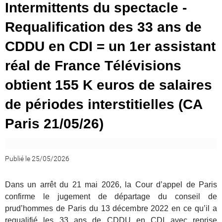
Intermittents du spectacle -
Requalification des 33 ans de
CDDU en CDI = un 1er assistant
réal de France Télévisions
obtient 155 K euros de salaires
de périodes interstitielles (CA
Paris 21/05/26)
Publié le 25/05/2026
Dans un arrêt du 21 mai 2026, la Cour d’appel de Paris
confirme le jugement de départage du conseil de
prud’hommes de Paris du 13 décembre 2022 en ce qu’il a
requalifié les 33 ans de CDDU en CDI avec reprise