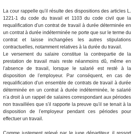
La cour rappelle qu'il résulte des dispositions des articles L.
1221-1 du code du travail et 1103 du code civil que la
requalification d'un contrat de travail à durée déterminée en
un contrat à durée indéterminée ne porte que sur le terme du
contrat et laisse inchangées les autres stipulations
contractuelles, notamment relatives à la durée du travail.
Le versement du salaire constitue la contrepartie de la
prestation de travail mais reste néanmoins dû, même en
l'absence de travail, lorsque le salarié est resté à la
disposition de l'employeur. Par conséquent, en cas de
requalification d'un ensemble de contrats de travail à durée
déterminée en un contrat à durée indéterminée, le salarié
n'a droit à un rappel de salaires correspondant aux périodes
non travaillées que s'il rapporte la preuve qu'il se tenait à la
disposition de l'employeur pendant ces périodes pour
effectuer un travail.
Comme justement relevé par le juge départiteur, il ressort