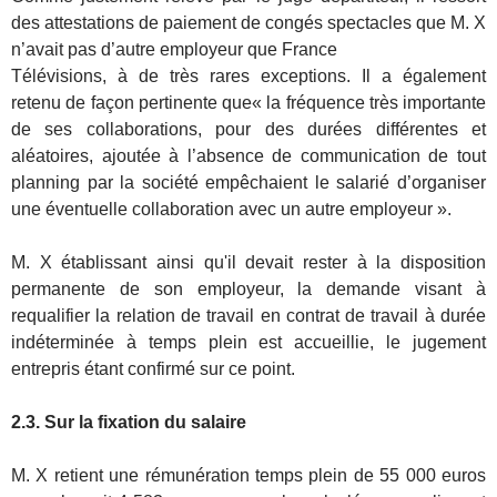
des attestations de paiement de congés spectacles que M. X
n’avait pas d’autre employeur que France
Télévisions, à de très rares exceptions. Il a également
retenu de façon pertinente que« la fréquence très importante
de ses collaborations, pour des durées différentes et
aléatoires, ajoutée à l’absence de communication de tout
planning par la société empêchaient le salarié d’organiser
une éventuelle collaboration avec un autre employeur ».
M. X établissant ainsi qu'il devait rester à la disposition
permanente de son employeur, la demande visant à
requalifier la relation de travail en contrat de travail à durée
indéterminée à temps plein est accueillie, le jugement
entrepris étant confirmé sur ce point.
2.3. Sur la fixation du salaire
M. X retient une rémunération temps plein de 55 000 euros