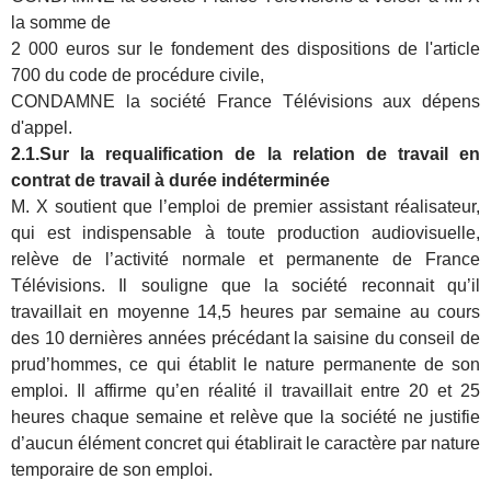
la somme de
2 000 euros sur le fondement des dispositions de l'article
700 du code de procédure civile,
CONDAMNE la société France Télévisions aux dépens
d'appel.
2.1.Sur la requalification de la relation de travail en
contrat de travail à durée indéterminée
M. X soutient que l’emploi de premier assistant réalisateur,
qui est indispensable à toute production audiovisuelle,
relève de l’activité normale et permanente de France
Télévisions. Il souligne que la société reconnait qu’il
travaillait en moyenne 14,5 heures par semaine au cours
des 10 dernières années précédant la saisine du conseil de
prud’hommes, ce qui établit le nature permanente de son
emploi. Il affirme qu’en réalité il travaillait entre 20 et 25
heures chaque semaine et relève que la société ne justifie
d’aucun élément concret qui établirait le caractère par nature
temporaire de son emploi.