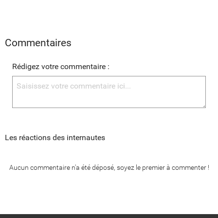
Commentaires
Rédigez votre commentaire :
Les réactions des internautes
Aucun commentaire n'a été déposé, soyez le premier à commenter !