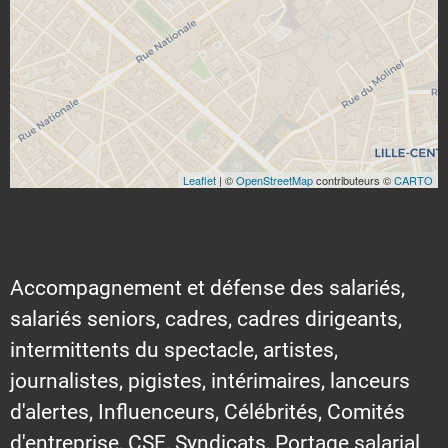
Leaflet
| ©
OpenStreetMap
contributeurs ©
CARTO
Accompagnement et défense des salariés,
salariés seniors, cadres, cadres dirigeants,
intermittents du spectacle, artistes,
journalistes, pigistes, intérimaires, lanceurs
d'alertes, Influenceurs, Célébrités, Comités
d'entreprise, CSE, Syndicats, Portage salarial