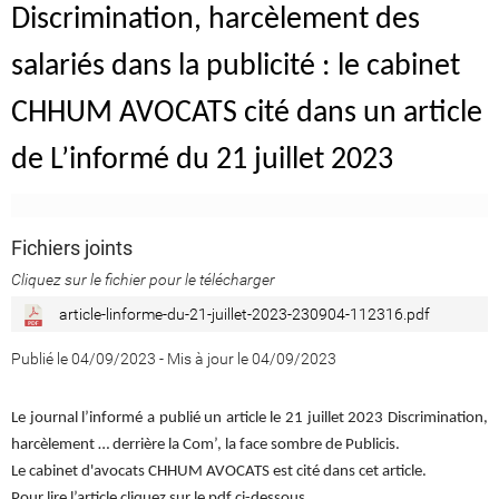
Discrimination, harcèlement des
salariés dans la publicité : le cabinet
CHHUM AVOCATS cité dans un article
de L’informé du 21 juillet 2023
Fichiers joints
Cliquez sur le fichier pour le télécharger
article-linforme-du-21-juillet-2023-230904-112316.pdf
Publié le 04/09/2023
-
Mis à jour le 04/09/2023
Le journal l’informé a publié un article le 21 juillet 2023 Discrimination,
harcèlement … derrière la Com’, la face sombre de Publicis.
Le cabinet d'avocats CHHUM AVOCATS est cité dans cet article.
Pour lire l’article cliquez sur le pdf ci-dessous.