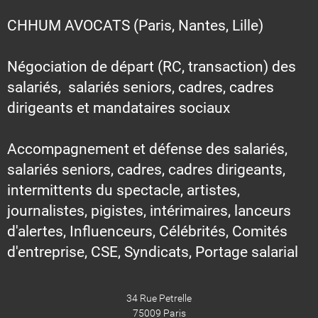
CHHUM AVOCATS (Paris, Nantes, Lille)
Négociation de départ (RC, transaction) des
salariés, salariés seniors, cadres, cadres
dirigeants et mandataires sociaux
Accompagnement et défense des salariés,
salariés seniors, cadres, cadres dirigeants,
intermittents du spectacle, artistes,
journalistes, pigistes, intérimaires, lanceurs
d'alertes, Influenceurs, Célébrités, Comités
d'entreprise, CSE, Syndicats, Portage salarial
34 Rue Petrelle
75009 Paris