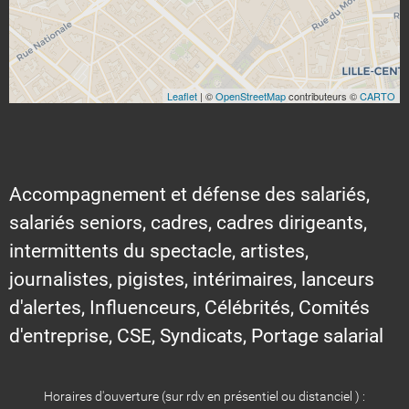
Leaflet
| ©
OpenStreetMap
contributeurs ©
CARTO
Accompagnement et défense des salariés,
salariés seniors, cadres, cadres dirigeants,
intermittents du spectacle, artistes,
journalistes, pigistes, intérimaires, lanceurs
d'alertes, Influenceurs, Célébrités, Comités
d'entreprise, CSE, Syndicats, Portage salarial
Horaires d'ouverture (sur rdv en présentiel ou distanciel ) :