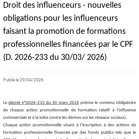
Droit des influenceurs - nouvelles
obligations pour les influenceurs
faisant la promotion de formations
professionnelles financées par le CPF
(D. 2026-233 du 30/03/ 2026)
Publié le 29/04/2026
Le
décret n°2026-233 du 30 mars 2026
précise le contenu obligatoire
de chaque action promotionnelle de formation relatif à l’influence
commerciale et à la lutte contre les dérives sur les réseaux sociaux).
Chaque action promotionnelle visant à l’inscription à des actions de
formation professionnelle financée par des fonds publics tels que le