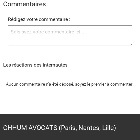
Commentaires
Rédigez votre commentaire :
Les réactions des internautes
Aucun commentaire n'a été déposé, soyez le premier à commenter !
CHHUM AVOCATS (Paris, Nantes, Lille)