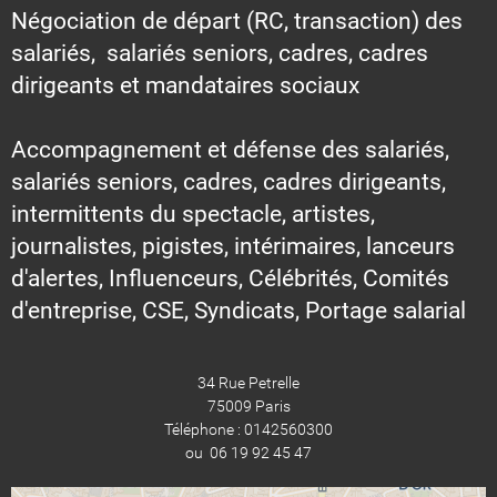
Négociation de départ (RC, transaction) des
salariés, salariés seniors, cadres, cadres
dirigeants et mandataires sociaux
Accompagnement et défense des salariés,
salariés seniors, cadres, cadres dirigeants,
intermittents du spectacle, artistes,
journalistes, pigistes, intérimaires, lanceurs
d'alertes, Influenceurs, Célébrités, Comités
d'entreprise, CSE, Syndicats, Portage salarial
34 Rue Petrelle
75009 Paris
Téléphone : 0142560300
ou 06 19 92 45 47