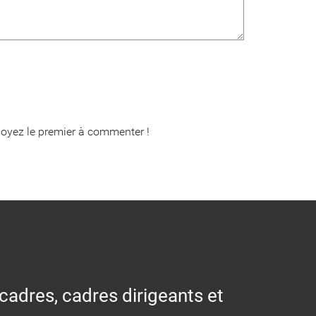
oyez le premier à commenter !
 cadres, cadres dirigeants et