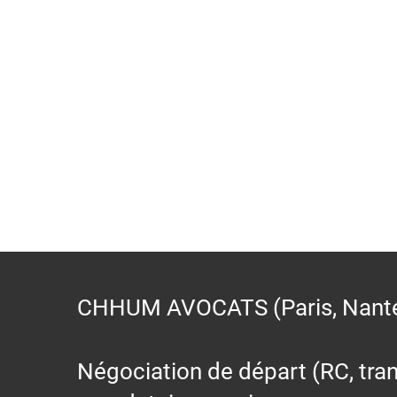
CHHUM AVOCATS (Paris, Nantes,
Négociation de départ (RC, trans