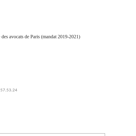
 des avocats de Paris (mandat 2019-2021)
0.57.53.24