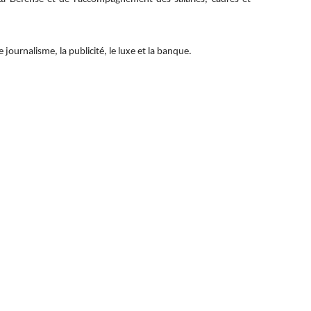
e journalisme, la publicité, le luxe et la banque.