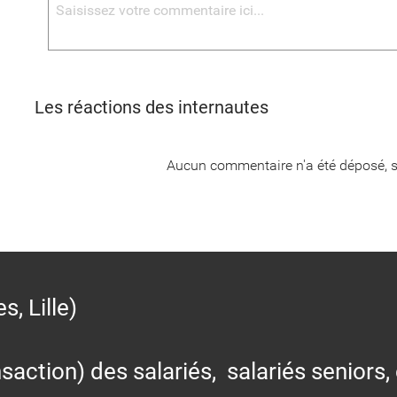
Les réactions des internautes
Aucun commentaire n'a été déposé, s
 Lille)
action) des salariés, salariés seniors,