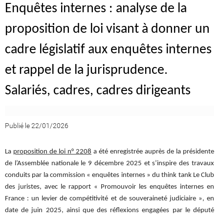
Enquêtes internes : analyse de la
proposition de loi visant à donner un
cadre législatif aux enquêtes internes
et rappel de la jurisprudence.
Salariés, cadres, cadres dirigeants
Publié le 22/01/2026
La
proposition de loi n° 2208
a été enregistrée auprès de la présidente
de l’Assemblée nationale le 9 décembre 2025 et s’inspire des travaux
conduits par la commission « enquêtes internes » du think tank Le Club
des juristes, avec le rapport « Promouvoir les enquêtes internes en
France : un levier de compétitivité et de souveraineté judiciaire », en
date de juin 2025, ainsi que des réflexions engagées par le député