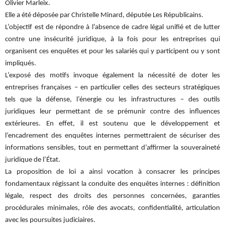
Olivier Marleix.
Elle a été déposée par Christelle Minard, députée Les Républicains.
L’objectif est de répondre à l’absence de cadre légal unifié et de lutter
contre une insécurité juridique, à la fois pour les entreprises qui
organisent ces enquêtes et pour les salariés qui y participent ou y sont
impliqués.
L’exposé des motifs invoque également la nécessité de doter les
entreprises françaises – en particulier celles des secteurs stratégiques
tels que la défense, l’énergie ou les infrastructures – des outils
juridiques leur permettant de se prémunir contre des influences
extérieures. En effet, il est soutenu que le développement et
l’encadrement des enquêtes internes permettraient de sécuriser des
informations sensibles, tout en permettant d’affirmer la souveraineté
juridique de l’État.
La proposition de loi a ainsi vocation à consacrer les principes
fondamentaux régissant la conduite des enquêtes internes : définition
légale, respect des droits des personnes concernées, garanties
procédurales minimales, rôle des avocats, confidentialité, articulation
avec les poursuites judiciaires.