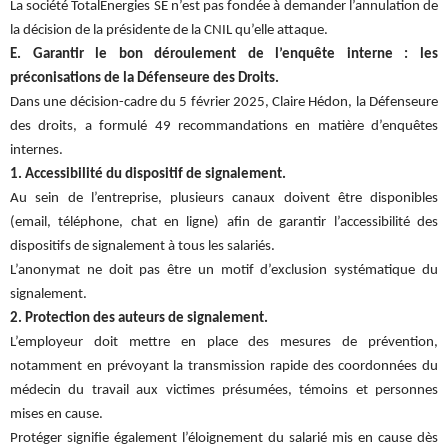
La société TotalEnergies SE n’est pas fondée à demander l’annulation de
la décision de la présidente de la CNIL qu’elle attaque.
E. Garantir le bon déroulement de l’enquête interne : les
préconisations de la Défenseure des Droits.
Dans une décision-cadre du 5 février 2025, Claire Hédon, la Défenseure
des droits, a formulé 49 recommandations en matière d’enquêtes
internes.
1. Accessibilité du dispositif de signalement.
Au sein de l’entreprise, plusieurs canaux doivent être disponibles
(email, téléphone, chat en ligne) afin de garantir l’accessibilité des
dispositifs de signalement à tous les salariés.
L’anonymat ne doit pas être un motif d’exclusion systématique du
signalement.
2. Protection des auteurs de signalement.
L’employeur doit mettre en place des mesures de prévention,
notamment en prévoyant la transmission rapide des coordonnées du
médecin du travail aux victimes présumées, témoins et personnes
mises en cause.
Protéger signifie également l’éloignement du salarié mis en cause dès