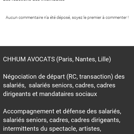
Aucun commentaire n'a été déposé, soyez le premier à commenter !
CHHUM AVOCATS (Paris, Nantes, Lille)
Négociation de départ (RC, transaction) des
salariés, salariés seniors, cadres, cadres
dirigeants et mandataires sociaux
Accompagnement et défense des salariés,
salariés seniors, cadres, cadres dirigeants,
intermittents du spectacle, artistes,