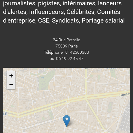
journalistes, pigistes, intérimaires, lanceurs
d'alertes, Influenceurs, Célébrités, Comités
d'entreprise, CSE, Syndicats, Portage salarial
34 Rue Petrelle
75009 Paris
Téléphone : 0142560300
ou 06 19 92 45 47
+
−