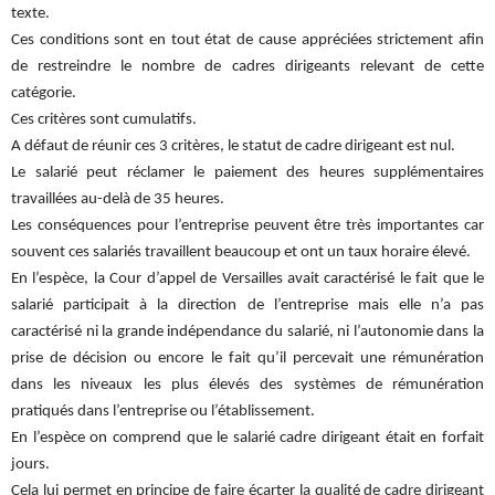
texte.
Ces conditions sont en tout état de cause appréciées strictement afin
de restreindre le nombre de cadres dirigeants relevant de cette
catégorie.
Ces critères sont cumulatifs.
A défaut de réunir ces 3 critères, le statut de cadre dirigeant est nul.
Le salarié peut réclamer le paiement des heures supplémentaires
travaillées au-delà de 35 heures.
Les conséquences pour l’entreprise peuvent être très importantes car
souvent ces salariés travaillent beaucoup et ont un taux horaire élevé.
En l’espèce, la Cour d’appel de Versailles avait caractérisé le fait que le
salarié participait à la direction de l’entreprise mais elle n’a pas
caractérisé ni la grande indépendance du salarié, ni l’autonomie dans la
prise de décision ou encore le fait qu’il percevait une rémunération
dans les niveaux les plus élevés des systèmes de rémunération
pratiqués dans l’entreprise ou l’établissement.
En l’espèce on comprend que le salarié cadre dirigeant était en forfait
jours.
Cela lui permet en principe de faire écarter la qualité de cadre dirigeant