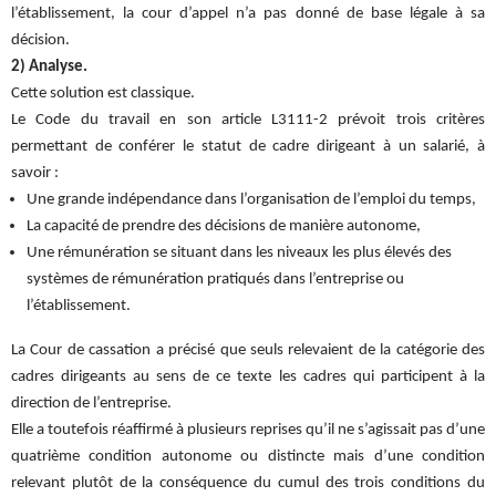
l’établissement, la cour d’appel n’a pas donné de base légale à sa
décision.
2) Analyse.
Cette solution est classique.
Le Code du travail en son article L3111-2 prévoit trois critères
permettant de conférer le statut de cadre dirigeant à un salarié, à
savoir :
Une grande indépendance dans l’organisation de l’emploi du temps,
La capacité de prendre des décisions de manière autonome,
Une rémunération se situant dans les niveaux les plus élevés des
systèmes de rémunération pratiqués dans l’entreprise ou
l’établissement.
La Cour de cassation a précisé que seuls relevaient de la catégorie des
cadres dirigeants au sens de ce texte les cadres qui participent à la
direction de l’entreprise.
Elle a toutefois réaffirmé à plusieurs reprises qu’il ne s’agissait pas d’une
quatrième condition autonome ou distincte mais d’une condition
relevant plutôt de la conséquence du cumul des trois conditions du