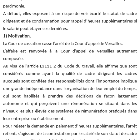
parcimonie.
A défaut, elles exposent à un risque de voir écarté le statut de cadre
dirigeant et de condamnation pour rappel d’heures supplémentaires si
le salarié peut étayer ces dernières.
1) Motivation.
La Cour de cassation casse l’arrêt de la Cour d’appel de Versailles.
L’affaire est renvoyée à la Cour d’appel de Versailles autrement
composée.
Au visa de l’article L3111-2 du Code du travail, elle affirme que sont
considérés comme ayant la qualité de cadre dirigeant les cadres
auxquels sont confiées des responsabilités dont l’importance implique
une grande indépendance dans l’organisation de leur emploi du temps,
qui sont habilités à prendre des décisions de façon largement
autonome et qui perçoivent une rémunération se situant dans les
niveaux les plus élevés des systèmes de rémunération pratiqués dans
leur entreprise ou établissement.
Pour rejeter la demande en paiement d’heures supplémentaires, l’arrêt
retient, s’agissant de la contestation par le salarié de son statut de cadre