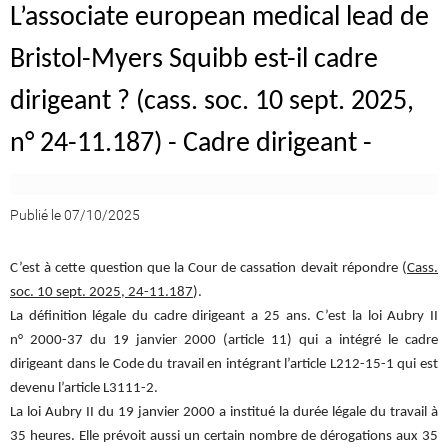
L’associate european medical lead de
Bristol-Myers Squibb est-il cadre
dirigeant ? (cass. soc. 10 sept. 2025,
n° 24-11.187) - Cadre dirigeant -
Publié le 07/10/2025
C’est à cette question que la Cour de cassation devait répondre (
Cass.
soc. 10 sept. 2025, 24-11.187
).
La définition légale du cadre dirigeant a 25 ans. C’est la loi Aubry II
n° 2000-37 du 19 janvier 2000 (article 11) qui a intégré le cadre
dirigeant dans le Code du travail en intégrant l’article L212-15-1 qui est
devenu l’article L3111-2.
La loi Aubry II du 19 janvier 2000 a institué la durée légale du travail à
35 heures. Elle prévoit aussi un certain nombre de dérogations aux 35