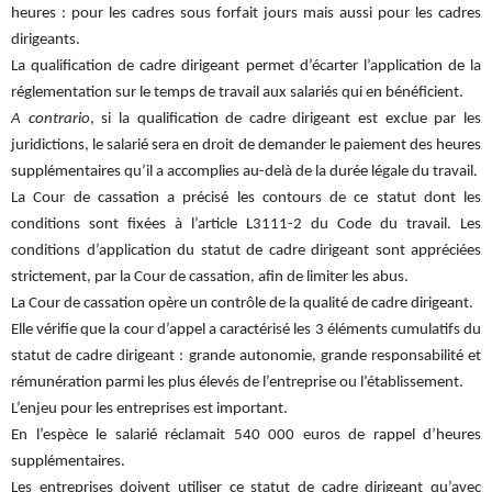
heures : pour les cadres sous forfait jours mais aussi pour les cadres
dirigeants.
La qualification de cadre dirigeant permet d’écarter l’application de la
réglementation sur le temps de travail aux salariés qui en bénéficient.
A contrario
, si la qualification de cadre dirigeant est exclue par les
juridictions, le salarié sera en droit de demander le paiement des heures
supplémentaires qu’il a accomplies au-delà de la durée légale du travail.
La Cour de cassation a précisé les contours de ce statut dont les
conditions sont fixées à l’article L3111-2 du Code du travail. Les
conditions d’application du statut de cadre dirigeant sont appréciées
strictement, par la Cour de cassation, afin de limiter les abus.
La Cour de cassation opère un contrôle de la qualité de cadre dirigeant.
Elle vérifie que la cour d’appel a caractérisé les 3 éléments cumulatifs du
statut de cadre dirigeant : grande autonomie, grande responsabilité et
rémunération parmi les plus élevés de l’entreprise ou l’établissement.
L’enjeu pour les entreprises est important.
En l’espèce le salarié réclamait 540 000 euros de rappel d’heures
supplémentaires.
Les entreprises doivent utiliser ce statut de cadre dirigeant qu’avec