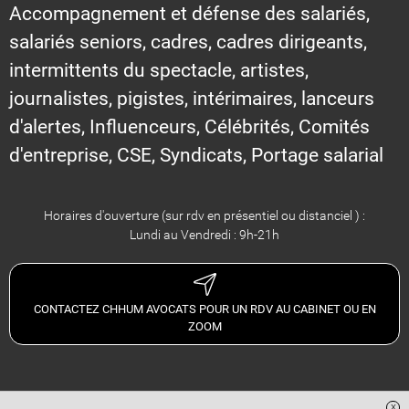
Accompagnement et défense des salariés,
salariés seniors, cadres, cadres dirigeants,
intermittents du spectacle, artistes,
journalistes, pigistes, intérimaires, lanceurs
d'alertes, Influenceurs, Célébrités, Comités
d'entreprise, CSE, Syndicats, Portage salarial
Horaires d'ouverture (sur rdv en présentiel ou distanciel ) :
Lundi au Vendredi : 9h-21h
CONTACTEZ CHHUM AVOCATS POUR UN RDV AU CABINET OU EN
ZOOM
x