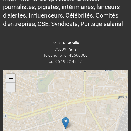
journalistes, pigistes, intérimaires, lanceurs
d'alertes, Influenceurs, Célébrités, Comités
d'entreprise, CSE, Syndicats, Portage salarial
34 Rue Petrelle
75009 Paris
Téléphone : 0142560300
ou 06 19 92 45 47
+
−