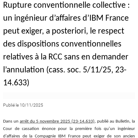
Rupture conventionnelle collective :
un ingénieur d’affaires d’IBM France
peut exiger, a posteriori, le respect
des dispositions conventionnelles
relatives à la RCC sans en demander
l’annulation (cass. soc. 5/11/25, 23-
14.633)
Publié le 10/11/2025
Dans un
arrêt du 5 novembre 2025 (23-14.633)
, publié au Bulletin, la
Cour de cassation énonce pour la première fois qu’un ingénieur
d’affaires de la Compagnie IBM France peut exiger de son ancien