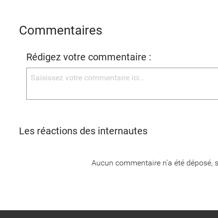
Commentaires
Rédigez votre commentaire :
Les réactions des internautes
Aucun commentaire n'a été déposé, s