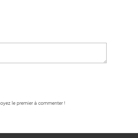
oyez le premier à commenter !