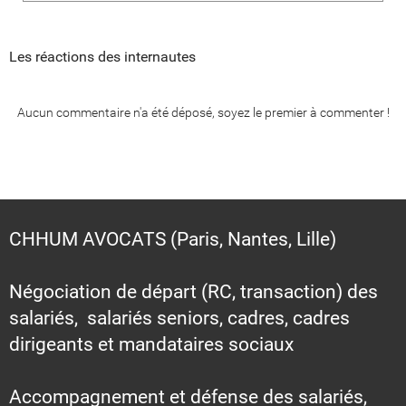
Les réactions des internautes
Aucun commentaire n'a été déposé, soyez le premier à commenter !
CHHUM AVOCATS (Paris, Nantes, Lille)
Négociation de départ (RC, transaction) des
salariés, salariés seniors, cadres, cadres
dirigeants et mandataires sociaux
Accompagnement et défense des salariés,