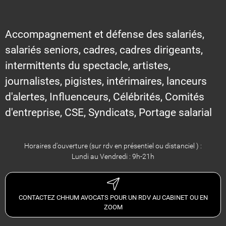
Accompagnement et défense des salariés,
salariés seniors, cadres, cadres dirigeants,
intermittents du spectacle, artistes,
journalistes, pigistes, intérimaires, lanceurs
d'alertes, Influenceurs, Célébrités, Comités
d'entreprise, CSE, Syndicats, Portage salarial
Horaires d'ouverture (sur rdv en présentiel ou distanciel ) :
Lundi au Vendredi : 9h-21h
CONTACTEZ CHHUM AVOCATS POUR UN RDV AU CABINET OU EN
ZOOM