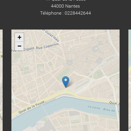
44000 Nantes
Téléphone : 0228442644
+
−