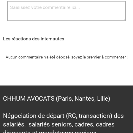
Les réactions des internautes
Aucun commentaire n'a été déposé, soyez le premier à commenter !
CHHUM AVOCATS (Paris, Nantes, Lille)
Négociation de départ (RC, transaction) des
salariés, salariés seniors, cadres, cadres