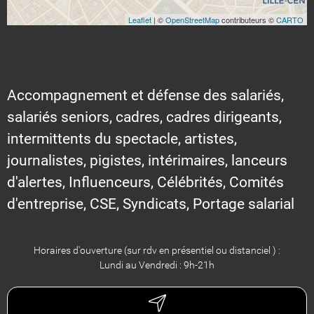
Leaflet
| ©
OpenStreetMap
contributeurs ©
CARTO
Accompagnement et défense des salariés,
salariés seniors, cadres, cadres dirigeants,
intermittents du spectacle, artistes,
journalistes, pigistes, intérimaires, lanceurs
d'alertes, Influenceurs, Célébrités, Comités
d'entreprise, CSE, Syndicats, Portage salarial
Horaires d'ouverture (sur rdv en présentiel ou distanciel ) :
Lundi au Vendredi : 9h-21h