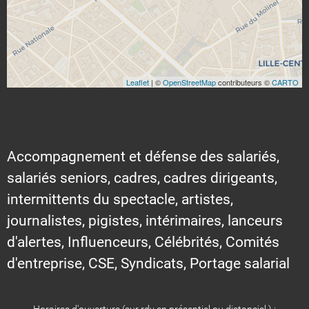
Leaflet
| ©
OpenStreetMap
contributeurs ©
CARTO
Accompagnement et défense des salariés,
salariés seniors, cadres, cadres dirigeants,
intermittents du spectacle, artistes,
journalistes, pigistes, intérimaires, lanceurs
d'alertes, Influenceurs, Célébrités, Comités
d'entreprise, CSE, Syndicats, Portage salarial