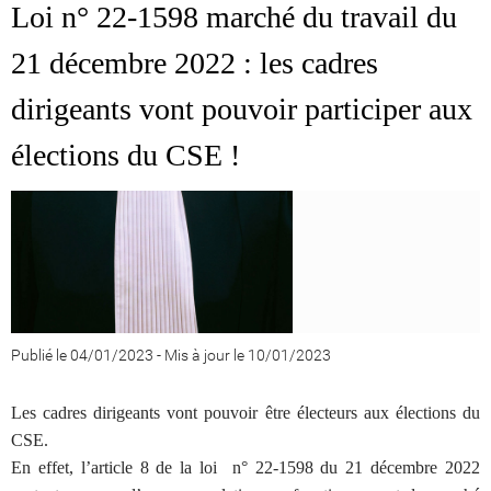
Loi
n° 22-1598 marché du travail du
21 décembre 2022 : les cadres
dirigeants vont pouvoir participer aux
élections du CSE !
Publié le 04/01/2023
-
Mis à jour le 10/01/2023
Les cadres dirigeants vont pouvoir être électeurs aux élections du
CSE.
En effet, l’article 8 de la loi n° 22-1598 du 21 décembre 2022