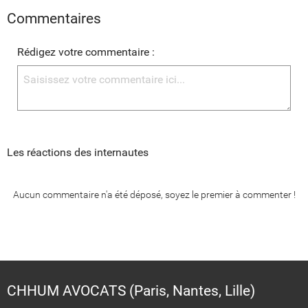
Commentaires
Rédigez votre commentaire :
Les réactions des internautes
Aucun commentaire n'a été déposé, soyez le premier à commenter !
CHHUM AVOCATS (Paris, Nantes, Lille)