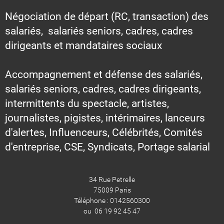
Négociation de départ (RC, transaction) des
salariés, salariés seniors, cadres, cadres
dirigeants et mandataires sociaux
Accompagnement et défense des salariés,
salariés seniors, cadres, cadres dirigeants,
intermittents du spectacle, artistes,
journalistes, pigistes, intérimaires, lanceurs
d'alertes, Influenceurs, Célébrités, Comités
d'entreprise, CSE, Syndicats, Portage salarial
34 Rue Petrelle
75009 Paris
Téléphone : 0142560300
ou 06 19 92 45 47