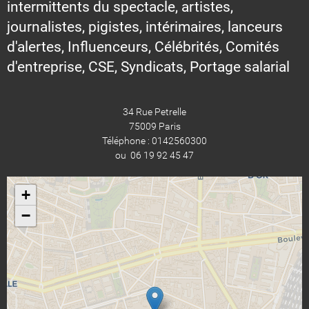
intermittents du spectacle, artistes,
journalistes, pigistes, intérimaires, lanceurs
d'alertes, Influenceurs, Célébrités, Comités
d'entreprise, CSE, Syndicats, Portage salarial
34 Rue Petrelle
75009 Paris
Téléphone : 0142560300
ou 06 19 92 45 47
+
−