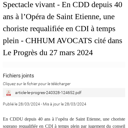
Spectacle vivant - En CDD depuis 40
ans à l’Opéra de Saint Etienne, une
choriste requalifiée en CDI à temps
plein - CHHUM AVOCATS cité dans
Le Progrès du 27 mars 2024
Fichiers joints
Cliquez sur le fichier pour le télécharger
article-le-progres-240328-124652.pdf
Publié le 28/03/2024
-
Mis à jour le 28/03/2024
En CDDU depuis 40 ans à l’opéra de Saint Etienne, une choriste
soprano requalifiée en CDI à temps plein par jugement du conseil