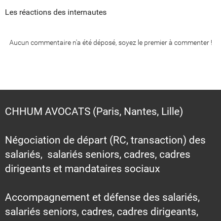
Les réactions des internautes
Aucun commentaire n'a été déposé, soyez le premier à commenter !
CHHUM AVOCATS (Paris, Nantes, Lille)
Négociation de départ (RC, transaction) des
salariés, salariés seniors, cadres, cadres
dirigeants et mandataires sociaux
Accompagnement et défense des salariés,
salariés seniors, cadres, cadres dirigeants,