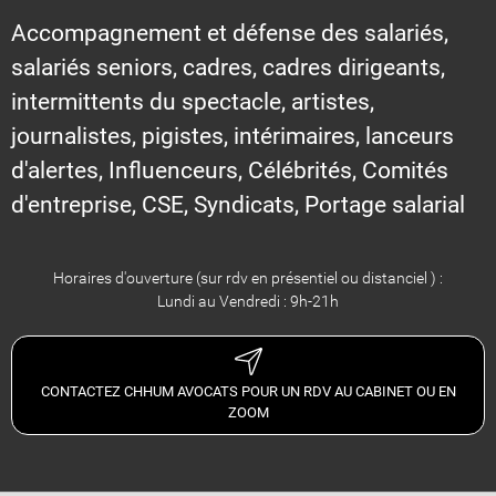
Accompagnement et défense des salariés,
salariés seniors, cadres, cadres dirigeants,
intermittents du spectacle, artistes,
journalistes, pigistes, intérimaires, lanceurs
d'alertes, Influenceurs, Célébrités, Comités
d'entreprise, CSE, Syndicats, Portage salarial
Horaires d'ouverture (sur rdv en présentiel ou distanciel ) :
Lundi au Vendredi : 9h-21h
CONTACTEZ CHHUM AVOCATS POUR UN RDV AU CABINET OU EN
ZOOM