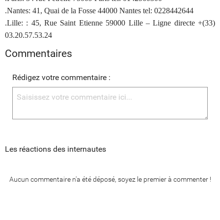
.Nantes: 41, Quai de la Fosse 44000 Nantes tel: 0228442644
.Lille: : 45, Rue Saint Etienne 59000 Lille – Ligne directe +(33)
03.20.57.53.24
Commentaires
Rédigez votre commentaire :
Les réactions des internautes
Aucun commentaire n'a été déposé, soyez le premier à commenter !