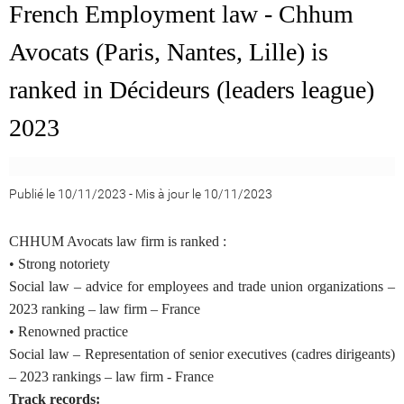
French Employment law - Chhum
Avocats (Paris, Nantes, Lille) is
ranked in Décideurs (leaders league)
2023
Publié le 10/11/2023
-
Mis à jour le 10/11/2023
CHHUM Avocats law firm is ranked :
• Strong notoriety
Social law – advice for employees and trade union organizations –
2023 ranking – law firm – France
• Renowned practice
Social law – Representation of senior executives (cadres dirigeants)
– 2023 rankings – law firm - France
Track records: