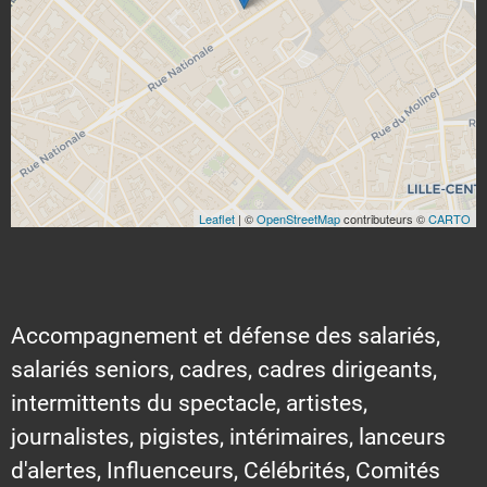
Leaflet
| ©
OpenStreetMap
contributeurs ©
CARTO
Accompagnement et défense des salariés,
salariés seniors, cadres, cadres dirigeants,
intermittents du spectacle, artistes,
journalistes, pigistes, intérimaires, lanceurs
d'alertes, Influenceurs, Célébrités, Comités