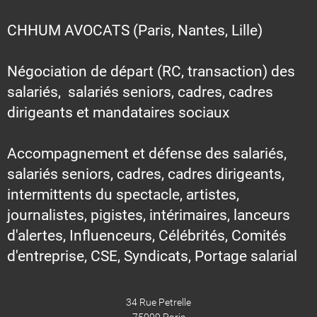
CHHUM AVOCATS (Paris, Nantes, Lille)
Négociation de départ (RC, transaction) des
salariés, salariés seniors, cadres, cadres
dirigeants et mandataires sociaux
Accompagnement et défense des salariés,
salariés seniors, cadres, cadres dirigeants,
intermittents du spectacle, artistes,
journalistes, pigistes, intérimaires, lanceurs
d'alertes, Influenceurs, Célébrités, Comités
d'entreprise, CSE, Syndicats, Portage salarial
34 Rue Petrelle
75009 Paris