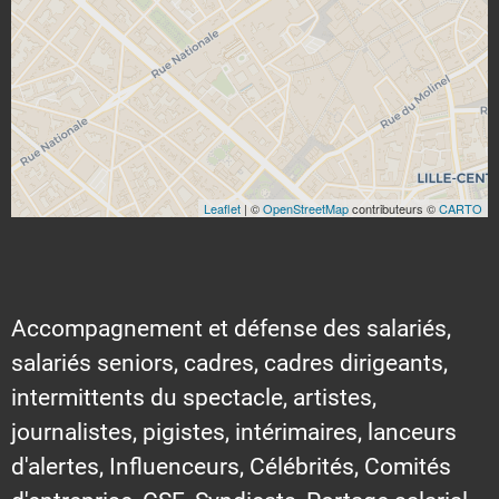
Leaflet
| ©
OpenStreetMap
contributeurs ©
CARTO
Accompagnement et défense des salariés,
salariés seniors, cadres, cadres dirigeants,
intermittents du spectacle, artistes,
journalistes, pigistes, intérimaires, lanceurs
d'alertes, Influenceurs, Célébrités, Comités