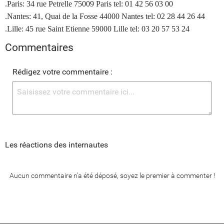
.Paris: 34 rue Petrelle 75009 Paris tel: 01 42 56 03 00
.Nantes: 41, Quai de la Fosse 44000 Nantes tel: 02 28 44 26 44
.Lille: 45 rue Saint Etienne 59000 Lille tel: 03 20 57 53 24
Commentaires
Rédigez votre commentaire :
Les réactions des internautes
Aucun commentaire n'a été déposé, soyez le premier à commenter !