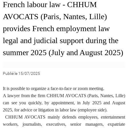
French labour law -
CHHUM
AVOCATS (Paris, Nantes, Lille)
provides French employment law
legal and judicial support during the
summer 2025 (July and August 2025)
Publié le 15/07/2025
It is possible to organize a face-to-face or zoom meeting.
A lawyer from the firm CHHUM AVOCATS (Paris, Nantes, Lille)
can see you quickly, by appointment, in July 2025 and August
2025, for advice or litigation in labor law (employee side).
CHHUM AVOCATS mainly defends employees, entertainment
workers, journalists, executives, senior managers, expatriate