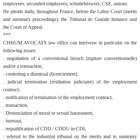
employees, seconded employees, whistleblowers, CSE, unions.
He pleads daily, throughout France, before the Labor Court (merits
and summary proceedings), the Tribunal de Grande Instance and
the Court of Appeal.
***
CHHUM AVOCATS law office can intervene in particular on the
following issues:
. negotiation of a conventional breach (rupture conventionnelle)
and/or a transaction,
. contesting a dismissal (licenciement),
. judicial termination (résiliation judiciaire) of the employment
contract,
. notification of termination of the employment contract,
. transaction,
. Denunciation of moral or sexual harassment,
. burnout,
. requalification of CDD / CDDU in CDI,
. referral to the industrial tribunal on the merits and in summary