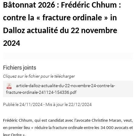
Bâtonnat 2026 : Frédéric Chhum :
contre la « fracture ordinale » in
Dalloz actualité du 22 novembre
2024
Fichiers joints
Cliquez sur le fichier pour le télécharger
article-dalloz-actualite-du-22-novembre-24-contre-la-
fracture-ordinale-241124-154336.pdf
Publié le 24/11/2024
-
Mis à jour le 22/12/2024
Frédéric Chhum, qui est candidat avec l’avocate Christine Maran, veut,
en premier lieu « réduire la fracture ordinale entre les 34 000 avocats et
leur Ordre ».