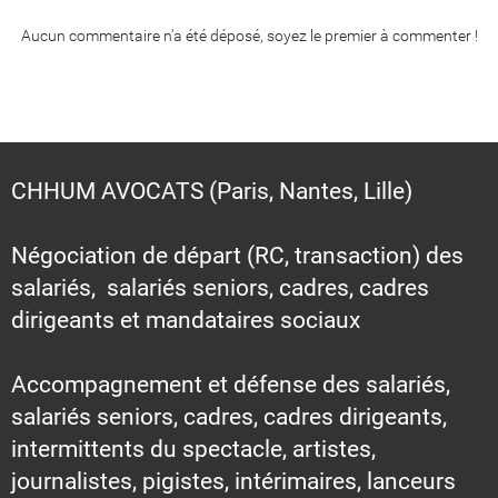
Aucun commentaire n'a été déposé, soyez le premier à commenter !
CHHUM AVOCATS (Paris, Nantes, Lille)
Négociation de départ (RC, transaction) des
salariés, salariés seniors, cadres, cadres
dirigeants et mandataires sociaux
Accompagnement et défense des salariés,
salariés seniors, cadres, cadres dirigeants,
intermittents du spectacle, artistes,
journalistes, pigistes, intérimaires, lanceurs