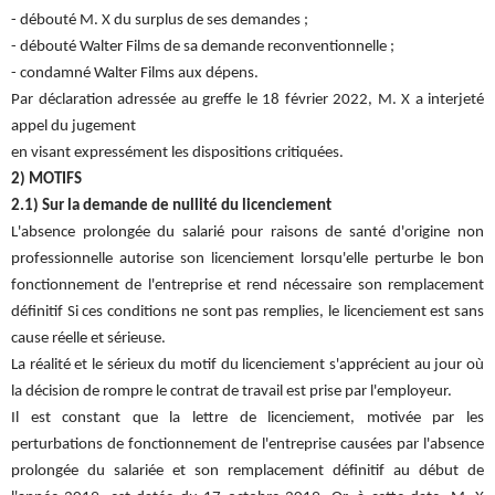
- débouté M. X du surplus de ses demandes ;
- débouté Walter Films de sa demande reconventionnelle ;
- condamné Walter Films aux dépens.
Par déclaration adressée au greffe le 18 février 2022, M. X a interjeté
appel du jugement
en visant expressément les dispositions critiquées.
2) MOTIFS
2.1) Sur la demande de nullité du licenciement
L'absence prolongée du salarié pour raisons de santé d'origine non
professionnelle autorise son licenciement lorsqu'elle perturbe le bon
fonctionnement de l'entreprise et rend nécessaire son remplacement
définitif Si ces conditions ne sont pas remplies, le licenciement est sans
cause réelle et sérieuse.
La réalité et le sérieux du motif du licenciement s'apprécient au jour où
la décision de rompre le contrat de travail est prise par l'employeur.
Il est constant que la lettre de licenciement, motivée par les
perturbations de fonctionnement de l'entreprise causées par l'absence
prolongée du salariée et son remplacement définitif au début de