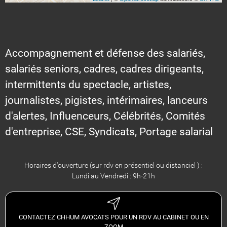
Accompagnement et défense des salariés,
salariés seniors, cadres, cadres dirigeants,
intermittents du spectacle, artistes,
journalistes, pigistes, intérimaires, lanceurs
d'alertes, Influenceurs, Célébrités, Comités
d'entreprise, CSE, Syndicats, Portage salarial
Horaires d'ouverture (sur rdv en présentiel ou distanciel ) :
Lundi au Vendredi : 9h-21h
CONTACTEZ CHHUM AVOCATS POUR UN RDV AU CABINET OU EN
ZOOM