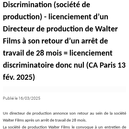
Discrimination (société de
production) - licenciement d’un
Directeur de production de Walter
Films à son retour d’un arrêt de
travail de 28 mois = licenciement
discriminatoire donc nul (CA Paris 13
fév. 2025)
Publié le 16/03/2025
Un directeur de production annonce son retour au sein de la société
Walter Films après un arrêt de travail de 28 mois.
La société de production Walter Films le convoque à un entretien de