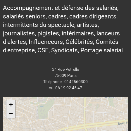
Accompagnement et défense des salariés,
salariés seniors, cadres, cadres dirigeants,
intermittents du spectacle, artistes,
journalistes, pigistes, intérimaires, lanceurs
d'alertes, Influenceurs, Célébrités, Comités
d'entreprise, CSE, Syndicats, Portage salarial
34 Rue Petrelle
75009 Paris
Téléphone : 0142560300
ou 06 19 92 45 47
+
−