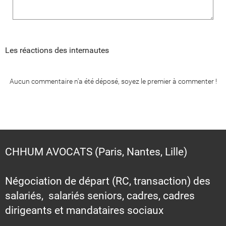
Les réactions des internautes
Aucun commentaire n'a été déposé, soyez le premier à commenter !
CHHUM AVOCATS (Paris, Nantes, Lille)
Négociation de départ (RC, transaction) des
salariés, salariés seniors, cadres, cadres
dirigeants et mandataires sociaux