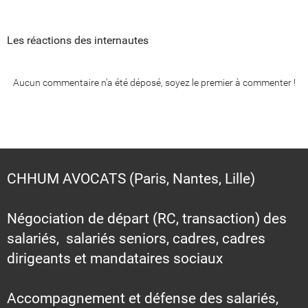
Les réactions des internautes
Aucun commentaire n'a été déposé, soyez le premier à commenter !
CHHUM AVOCATS (Paris, Nantes, Lille)
Négociation de départ (RC, transaction) des
salariés, salariés seniors, cadres, cadres
dirigeants et mandataires sociaux
Accompagnement et défense des salariés,