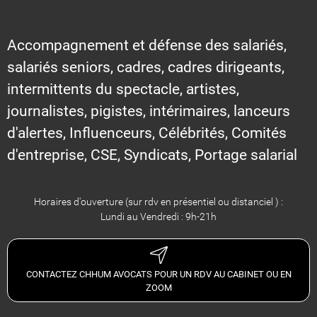
Accompagnement et défense des salariés,
salariés seniors, cadres, cadres dirigeants,
intermittents du spectacle, artistes,
journalistes, pigistes, intérimaires, lanceurs
d'alertes, Influenceurs, Célébrités, Comités
d'entreprise, CSE, Syndicats, Portage salarial
Horaires d'ouverture (sur rdv en présentiel ou distanciel ) :
Lundi au Vendredi : 9h-21h
CONTACTEZ CHHUM AVOCATS POUR UN RDV AU CABINET OU EN
ZOOM