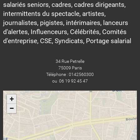
salariés seniors, cadres, cadres dirigeants,
intermittents du spectacle, artistes,
journalistes, pigistes, intérimaires, lanceurs
d'alertes, Influenceurs, Célébrités, Comités
d'entreprise, CSE, Syndicats, Portage salarial
34 Rue Petrelle
75009 Paris
Téléphone : 0142560300
ou 06 19 92 45 47
+
−