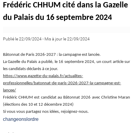
Frédéric CHHUM cité dans la Gazelle
du Palais du 16 septembre 2024
Publié le 22/09/2024
-
Mis à jour le 22/09/2024
Bâtonnat de Paris 2026-2027 : la campagne est lancée.
La Gazelle du Palais a publié, le 16 septembre 2024, un court article sur
les candidats déclarés à ce jour.
https://www.gazette-du-palais.fr/actualites-
professionnelles/batonnat-de-paris-2026-2027-la-campagne-est-
lancee/
Frédéric CHHUM est candidat au Bâtonnat 2026 avec Christine Maran
(élections des 10 et 12 décembre 2024)
Si vous vous partagez nos idées, rejoignez-nous.
changeonslordre