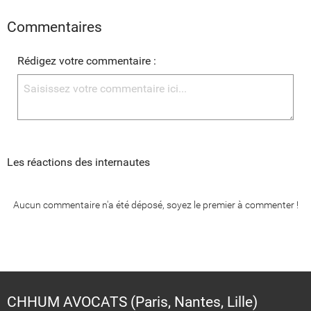
Commentaires
Rédigez votre commentaire :
Les réactions des internautes
Aucun commentaire n'a été déposé, soyez le premier à commenter !
CHHUM AVOCATS (Paris, Nantes, Lille)