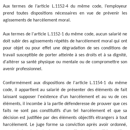
Aux termes de l’article L.1152-4 du même code, l’employeur
prend toutes dispositions nécessaires en vue de prévenir les
agissements de harcèlement moral.
Aux termes de l'article L.1152-1 du même code, aucun salarié ne
doit subir des agissements répétés de harcèlement moral qui ont
pour objet ou pour effet une dégradation de ses conditions de
travail susceptible de porter atteinte à ses droits et à sa dignité,
d'altérer sa santé physique ou mentale ou de compromettre son
avenir professionnel.
Conformément aux dispositions de l'article L.1154-1 du même
code, il appartient au salarié de présenter des éléments de fait
laissant supposer l'existence d'un harcèlement et au vu de ces
éléments, il incombe à la partie défenderesse de prouver que ces
faits ne sont pas constitutifs d'un tel harcèlement et que sa
décision est justifiée par des éléments objectifs étrangers à tout
harcèlement. Le juge forme sa conviction après avoir ordonné,