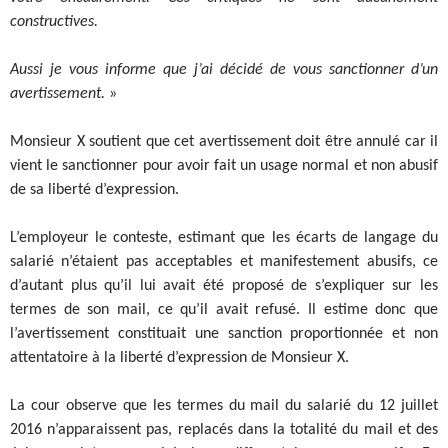
constructives.
Aussi je vous informe que j’ai décidé de vous sanctionner d’un
avertissement.
»
Monsieur X soutient que cet avertissement doit être annulé car il
vient le sanctionner pour avoir fait un usage normal et non abusif
de sa liberté d’expression.
L’employeur le conteste, estimant que les écarts de langage du
salarié n’étaient pas acceptables et manifestement abusifs, ce
d’autant plus qu’il lui avait été proposé de s’expliquer sur les
termes de son mail, ce qu’il avait refusé. Il estime donc que
l’avertissement constituait une sanction proportionnée et non
attentatoire à la liberté d’expression de Monsieur X.
La cour observe que les termes du mail du salarié du 12 juillet
2016 n’apparaissent pas, replacés dans la totalité du mail et des