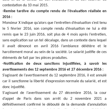
contestation du 10 mai 2015.
-Remise tardive du compte rendu de l’évaluation réalisée en
2016 :
Monsieur X indique qu’alors que l’entretien d’évaluation s’est tenu
le 5 février 2016, son compte rendu d’évaluation ne lui a été
remis que le 23 juin 2016, soit plus de 4 mois après l’entretien,
sans explication sur un tel décalage, dans un contexte dans lequel
il avait dénoncé en avril 2016 l’ambiance délétère et le
harcèlement moral au sein de la société. Le salarié justifie de ces
éléments de fait par les pièces produites.
-Notification de deux sanctions injustifiées, à savoir les
avertissements des 12 septembre 2016 et 27 décembre 2016 :
S’agissant de l’avertissement du 12 septembre 2016, il est annulé
car il sanctionne la liberté d’expression normale du salarié, et est
donc injustifié.
S'agissant de l’avertissement du 27 décembre 2016, la cour
d’appel de Paris dans son arrêt du 2 novembre 2021 a
définitivement confirmé le débouté de la demande d’annulation