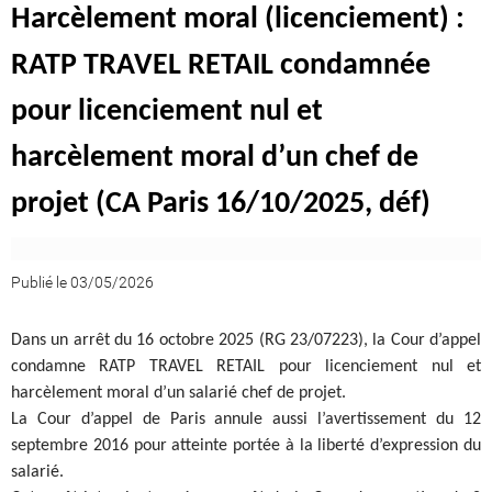
Harcèlement moral (licenciement) :
RATP TRAVEL RETAIL condamnée
pour licenciement nul et
harcèlement moral d’un chef de
projet (CA Paris 16/10/2025, déf)
Publié le 03/05/2026
Dans un arrêt du 16 octobre 2025 (RG 23/07223), la Cour d’appel
condamne RATP TRAVEL RETAIL pour licenciement nul et
harcèlement moral d’un salarié chef de projet.
La Cour d’appel de Paris annule aussi l’avertissement du 12
septembre 2016 pour atteinte portée à la liberté d’expression du
salarié.