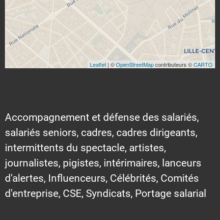
Leaflet
| ©
OpenStreetMap
contributeurs ©
CARTO
Accompagnement et défense des salariés,
salariés seniors, cadres, cadres dirigeants,
intermittents du spectacle, artistes,
journalistes, pigistes, intérimaires, lanceurs
d'alertes, Influenceurs, Célébrités, Comités
d'entreprise, CSE, Syndicats, Portage salarial