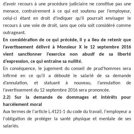
d’avoir recours à une procédure judiciaire ne constitue pas une
menace, contrairement à ce qui est soutenu par l’employeur,
celui-ci étant en droit d’indiquer qu’il pourrait envisager le
recours à une voie de droit, sans que cela soit considéré comme
outrageant.
En considération de ce qui précède, il y a lieu de retenir que
l’avertissement délivré à Monsieur X le 12 septembre 2016
vient sanctionner l’exercice non abusif de sa liberté
d’expression, ce qui entraîne sa nullité.
En conséquence, le jugement du conseil de prud’hommes sera
infirmé en ce qu’il a débouté le salarié de sa demande
d’annulation, et statuant à nouveau, l’annulation de
l’avertissement du 12 septembre 2016 sera prononcée.
2.2) Sur la demande de dommages et intérêts pour
harcèlement moral
Aux termes de l'article L.4121-1 du code du travail, l'employeur a
l'obligation de protéger la santé physique et mentale de ses
salariés.