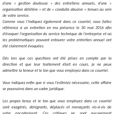
d’une « gestion douteuse » des entretiens annuels, d’une «
organisation délétère » et de « conduite abusive » tenues au sein
de votre service.
Comme vous l’indiquez également dans ce courriel, vous faites
référence à un entretien en ma présence le 30 mai 2016 afin
d’évoquer l’organisation du service technique de l’entreprise et où
les problématiques pouvant entourer votre entretien annuel ont
été clairement évoquées.
Dès lors que ces questions ont été prises en compte par la
direction et que leur traitement était en cours, je ne peux
admettre la teneur et le ton que vous employez dans ce courriel.
Vous indiquez enfin que si vous l’estimiez nécessaire, cette affaire
se poursuivra dans un cadre juridique.
Les propos tenus et le ton que vous employez dans ce courriel
sont exagérés, dénigrants, déplacés et menaçants vis-à-vis de
votre encadrement. Ces critiques ne sont aucunement