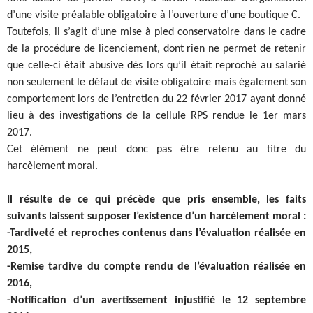
d’une visite préalable obligatoire à l’ouverture d’une boutique C.
Toutefois, il s’agit d’une mise à pied conservatoire dans le cadre
de la procédure de licenciement, dont rien ne permet de retenir
que celle-ci était abusive dès lors qu’il était reproché au salarié
non seulement le défaut de visite obligatoire mais également son
comportement lors de l’entretien du 22 février 2017 ayant donné
lieu à des investigations de la cellule RPS rendue le 1er mars
2017.
Cet élément ne peut donc pas être retenu au titre du
harcèlement moral.
Il résulte de ce qui précède que pris ensemble, les faits
suivants laissent supposer l’existence d’un harcèlement moral :
-Tardiveté et reproches contenus dans l’évaluation réalisée en
2015,
-Remise tardive du compte rendu de l’évaluation réalisée en
2016,
-Notification d’un avertissement injustifié le 12 septembre