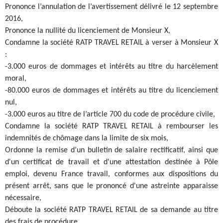
Prononce l’annulation de l’avertissement délivré le 12 septembre
2016,
Prononce la nullité du licenciement de Monsieur X,
Condamne la société RATP TRAVEL RETAIL à verser à Monsieur X
:
-3.000 euros de dommages et intérêts au titre du harcèlement
moral,
-80.000 euros de dommages et intérêts au titre du licenciement
nul,
-3.000 euros au titre de l’article 700 du code de procédure civile,
Condamne la société RATP TRAVEL RETAIL à rembourser les
indemnités de chômage dans la limite de six mois,
Ordonne la remise d’un bulletin de salaire rectificatif, ainsi que
d'un certificat de travail et d'une attestation destinée à Pôle
emploi, devenu France travail, conformes aux dispositions du
présent arrêt, sans que le prononcé d'une astreinte apparaisse
nécessaire,
Déboute la société RATP TRAVEL RETAIL de sa demande au titre
des frais de procédure,