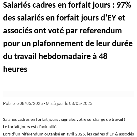
Salariés cadres en forfait jours : 97%
des salariés en forfait jours d’EY et
associés ont voté par referendum
pour un plafonnement de leur durée
du travail hebdomadaire à 48
heures
Publié le 08/05/2025
-
Mis à jour le 08/05/2025
Salariés cadres en forfait jours : signalez votre surcharge de travail !
Le forfait jours est d’actualité.
Lors d’un référendum organisé en avril 2025, les cadres d’EY & associés