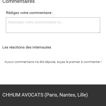
Commentaires
Rédigez votre commentaire :
Les réactions des internautes
Aucun commentaire n'a été déposé, soyez le premier à commenter !
CHHUM AVOCATS (Paris, Nantes, Lille)