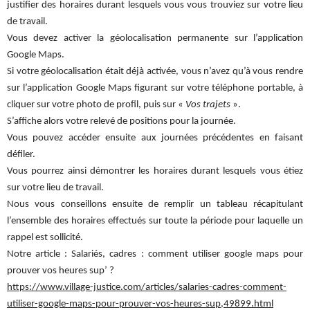
justifier des horaires durant lesquels vous vous trouviez sur votre lieu
de travail.
Vous devez activer la géolocalisation permanente sur l’application
Google Maps.
Si votre géolocalisation était déjà activée, vous n’avez qu’à vous rendre
sur l’application Google Maps figurant sur votre téléphone portable, à
cliquer sur votre photo de profil, puis sur «
Vos trajets
».
S’affiche alors votre relevé de positions pour la journée.
Vous pouvez accéder ensuite aux journées précédentes en faisant
défiler.
Vous pourrez ainsi démontrer les horaires durant lesquels vous étiez
sur votre lieu de travail.
Nous vous conseillons ensuite de remplir un tableau récapitulant
l’ensemble des horaires effectués sur toute la période pour laquelle un
rappel est sollicité.
Notre article : Salariés, cadres : comment utiliser google maps pour
prouver vos heures sup’ ?
https://www.village-justice.com/articles/salaries-cadres-comment-
utiliser-google-maps-pour-prouver-vos-heures-sup,49899.html