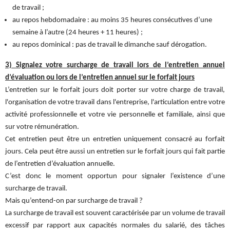
de travail ;
au repos hebdomadaire : au moins 35 heures consécutives d’une
semaine à l’autre (24 heures + 11 heures) ;
au repos dominical : pas de travail le dimanche sauf dérogation.
3) Signalez votre surcharge de travail lors de l’entretien annuel
d’évaluation ou lors de l’entretien annuel sur le forfait jours
L’entretien sur le forfait jours doit porter sur votre charge de travail,
l'organisation de votre travail dans l'entreprise, l'articulation entre votre
activité professionnelle et votre vie personnelle et familiale, ainsi que
sur votre rémunération.
Cet entretien peut être un entretien uniquement consacré au forfait
jours. Cela peut être aussi un entretien sur le forfait jours qui fait partie
de l’entretien d’évaluation annuelle.
C’est donc le moment opportun pour signaler l’existence d’une
surcharge de travail.
Mais qu’entend-on par surcharge de travail ?
La surcharge de travail est souvent caractérisée par un volume de travail
excessif par rapport aux capacités normales du salarié, des tâches