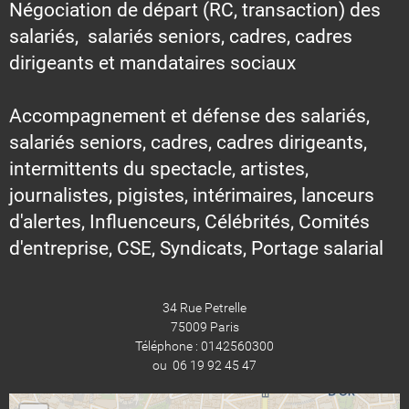
Négociation de départ (RC, transaction) des
salariés, salariés seniors, cadres, cadres
dirigeants et mandataires sociaux
Accompagnement et défense des salariés,
salariés seniors, cadres, cadres dirigeants,
intermittents du spectacle, artistes,
journalistes, pigistes, intérimaires, lanceurs
d'alertes, Influenceurs, Célébrités, Comités
d'entreprise, CSE, Syndicats, Portage salarial
34 Rue Petrelle
75009 Paris
Téléphone : 0142560300
ou 06 19 92 45 47