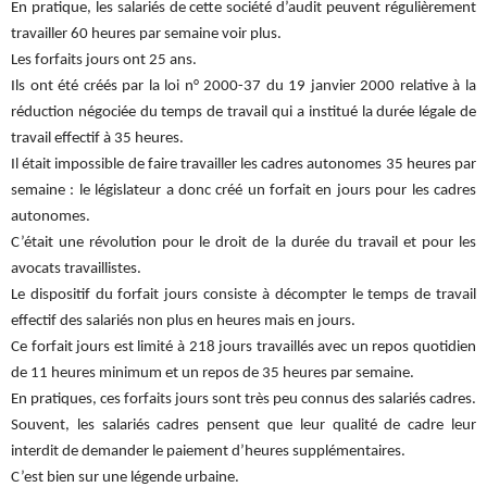
En pratique, les salariés de cette société d’audit peuvent régulièrement
travailler 60 heures par semaine voir plus.
Les forfaits jours ont 25 ans.
Ils ont été créés par la loi n° 2000-37 du 19 janvier 2000 relative à la
réduction négociée du temps de travail qui a institué la durée légale de
travail effectif à 35 heures.
Il était impossible de faire travailler les cadres autonomes 35 heures par
semaine : le législateur a donc créé un forfait en jours pour les cadres
autonomes.
C’était une révolution pour le droit de la durée du travail et pour les
avocats travaillistes.
Le dispositif du forfait jours consiste à décompter le temps de travail
effectif des salariés non plus en heures mais en jours.
Ce forfait jours est limité à 218 jours travaillés avec un repos quotidien
de 11 heures minimum et un repos de 35 heures par semaine.
En pratiques, ces forfaits jours sont très peu connus des salariés cadres.
Souvent, les salariés cadres pensent que leur qualité de cadre leur
interdit de demander le paiement d’heures supplémentaires.
C’est bien sur une légende urbaine.