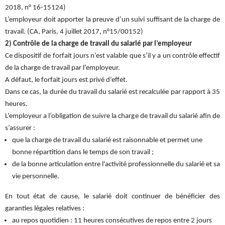
2018, n° 16-15124)
L’employeur doit apporter la preuve d’un suivi suffisant de la charge de
travail. (CA, Paris, 4 juillet 2017, n°15/00152)
2) Contrôle de la charge de travail du salarié par l’employeur
Ce dispositif de forfait jours n’est valable que s’il y a un contrôle effectif
de la charge de travail par l’employeur.
A défaut, le forfait jours est privé d’effet.
Dans ce cas, la durée du travail du salarié est recalculée par rapport à 35
heures.
L’employeur a l’obligation de suivre la charge de travail du salarié afin de
s’assurer :
que la charge de travail du salarié est raisonnable et permet une
bonne répartition dans le temps de son travail ;
de la bonne articulation entre l'activité professionnelle du salarié et sa
vie personnelle.
En tout état de cause, le salarié doit continuer de bénéficier des
garanties légales relatives :
au repos quotidien : 11 heures consécutives de repos entre 2 jours