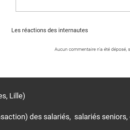
Les réactions des internautes
Aucun commentaire n'a été déposé, s
 Lille)
action) des salariés, salariés seniors,