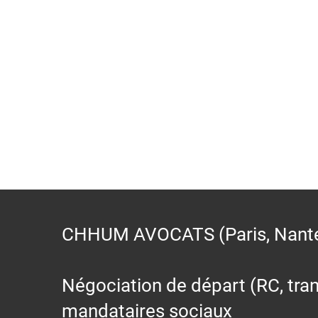
CHHUM AVOCATS (Paris, Nantes,
Négociation de départ (RC, trans
mandataires sociaux