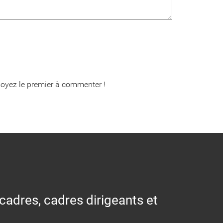
oyez le premier à commenter !
 cadres, cadres dirigeants et