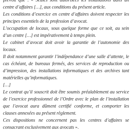
centre d’affaires […], aux conditions du présent article.
Les conditions d’exercice en centre d’affaires doivent respecter les
principes essentiels de la profession d’avocat.
L’occupation de locaux, sous quelque forme que ce soit, au sein
d’un centre […] est impérativement à temps plein.
Le cabinet d’avocat doit avoir la garantie de l’autonomie des
locaux.
Il doit notamment garantir l’indépendance d’une salle d’attente, le
cas échéant, de bureaux fermés, des services de reproduction ou
d’impression, des installations informatiques et des archives tant
matérielles qu’informatiques.
[…]
Le contrat qu’il souscrit doit être soumis préalablement au service
de l’exercice professionnel de l’Ordre avec le plan de l’installation
que l’avocat aura dûment certifié conforme, et comporter les
clauses annexées au présent règlement.
Ces dispositions ne concernent pas les centres d’affaires se
consacrant exclusivement aux avocats
».