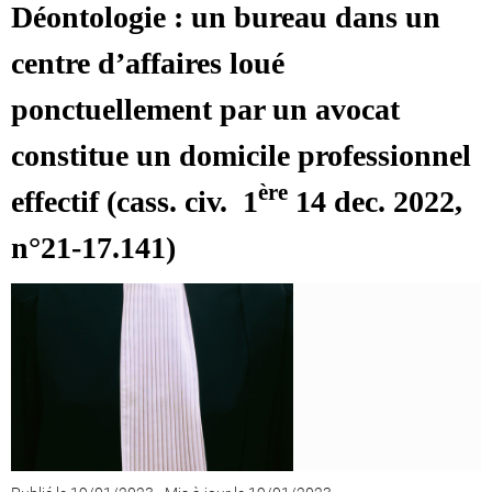
Déontologie :
un bureau dans un
centre d’affaires loué
ponctuellement par un avocat
constitue un domicile professionnel
ère
effectif (cass. civ. 1
14 dec. 2022,
n°21-17.141)