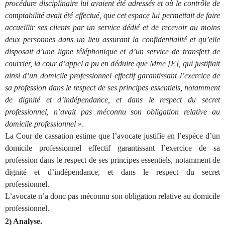
procédure disciplinaire lui avaient été adressés et où le contrôle de
comptabilité avait été effectué, que cet espace lui permettait de faire
accueillir ses clients par un service dédié et de recevoir au moins
deux personnes dans un lieu assurant la confidentialité et qu’elle
disposait d’une ligne téléphonique et d’un service de transfert de
courrier, la cour d’appel a pu en déduire que Mme [E], qui justifiait
ainsi d’un domicile professionnel effectif garantissant l’exercice de
sa profession dans le respect de ses principes essentiels, notamment
de dignité et d’indépendance, et dans le respect du secret
professionnel, n’avait pas méconnu son obligation relative au
domicile professionnel
».
La Cour de cassation estime que l’avocate justifie en l’espèce d’un
domicile professionnel effectif garantissant l’exercice de sa
profession dans le respect de ses principes essentiels, notamment de
dignité et d’indépendance, et dans le respect du secret
professionnel.
L’avocate n’a donc pas méconnu son obligation relative au domicile
professionnel.
2) Analyse.