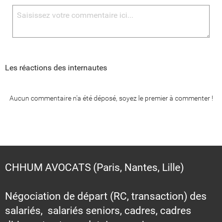
Les réactions des internautes
Aucun commentaire n'a été déposé, soyez le premier à commenter !
CHHUM AVOCATS (Paris, Nantes, Lille)
Négociation de départ (RC, transaction) des
salariés, salariés seniors, cadres, cadres