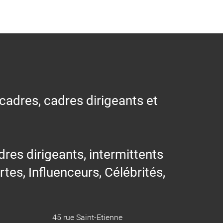
 cadres, cadres dirigeants et
res dirigeants, intermittents
ertes, Influenceurs, Célébrités,
45 rue Saint-Etienne