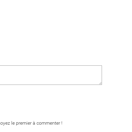
oyez le premier à commenter !