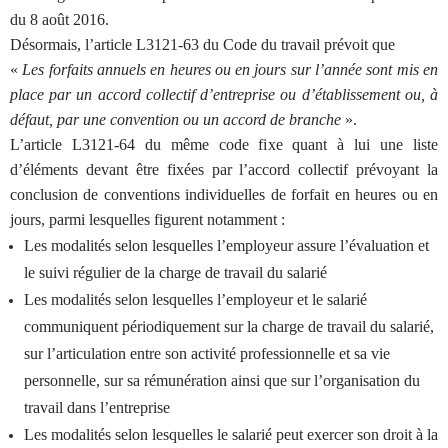
du 8 août 2016.
Désormais, l’article L3121-63 du Code du travail prévoit que
«
Les forfaits annuels en heures ou en jours sur l’année sont mis en
place par un accord collectif d’entreprise ou d’établissement ou, à
défaut, par une convention ou un accord de branche
».
L’article L3121-64 du même code fixe quant à lui une liste
d’éléments devant être fixées par l’accord collectif prévoyant la
conclusion de conventions individuelles de forfait en heures ou en
jours, parmi lesquelles figurent notamment :
Les modalités selon lesquelles l’employeur assure l’évaluation et
le suivi régulier de la charge de travail du salarié
Les modalités selon lesquelles l’employeur et le salarié
communiquent périodiquement sur la charge de travail du salarié,
sur l’articulation entre son activité professionnelle et sa vie
personnelle, sur sa rémunération ainsi que sur l’organisation du
travail dans l’entreprise
Les modalités selon lesquelles le salarié peut exercer son droit à la