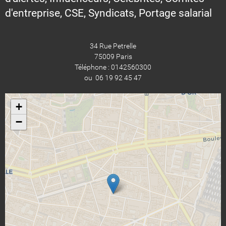
d'entreprise, CSE, Syndicats, Portage salarial
34 Rue Petrelle
75009 Paris
Téléphone : 0142560300
ou 06 19 92 45 47
+
−