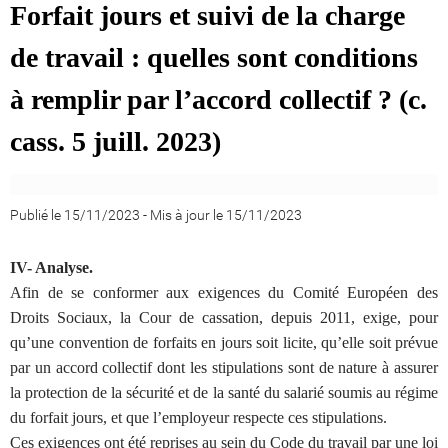
Forfait jours et suivi de la charge
de travail : quelles sont conditions
à remplir par l’accord collectif ? (c.
cass. 5 juill. 2023)
Publié le 15/11/2023
-
Mis à jour le 15/11/2023
IV- Analyse.
Afin de se conformer aux exigences du Comité Européen des
Droits Sociaux, la Cour de cassation, depuis 2011, exige, pour
qu’une convention de forfaits en jours soit licite, qu’elle soit prévue
par un accord collectif dont les stipulations sont de nature à assurer
la protection de la sécurité et de la santé du salarié soumis au régime
du forfait jours, et que l’employeur respecte ces stipulations.
Ces exigences ont été reprises au sein du Code du travail par une loi