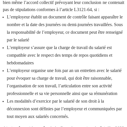
bien même l’accord collectif prévoyant leur conclusion ne contenait
pas de stipulations conformes à l’article L3121-64, si :
L’employeur établit un document de contrôle faisant apparaître le
nombre et la date des journées ou demi-journées travaillées. Sous
la responsabilité de l’employeur, ce document peut être renseigné
par le salarié
L’employeur s’assure que la charge de travail du salarié est
compatible avec le respect des temps de repos quotidiens et
hebdomadaires
L’employeur organise une fois par an un entretien avec le salarié
pour évoquer sa charge de travail, qui doit être raisonnable,
l’organisation de son travail, l’articulation entre son activité
professionnelle et sa vie personnelle ainsi que sa rémunération
Les modalités d’exercice par le salarié de son droit à la
déconnexion sont définies par l’employeur et communiquées par
tout moyen aux salariés concernés.