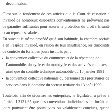
déconnexion.
C’est sur le fondement de ces articles que la Cour de cassation a
invalidé de nombreux dispositifs conventionnels ne prévoyant pas
de garanties suffisantes pour assurer la protection du droit à la santé
et au repos des salariés.
En suivant le même procédé qu’à son habitude, la chambre sociale
a en l’espèce invalidé, en raison de leur insuffisance, les dispositifs
de contrôle du forfait en jours institués par :
la convention collective du commerce et de la réparation de
l’automobile, du cycle et du motocycle et des activités connexes,
ainsi que du contrôle technique automobile du 15 janvier 1981
la convention collective nationale du personnel des prestataires de
services dans le domaine du secteur tertiaire du 13 août 1999.
Toutefois, afin de sécuriser les entreprises, le législateur a prévu à
l’article L3121-65 que des conventions individuelles de forfait en
jours pouvaient être poursuivies ou valablement conclues, quand