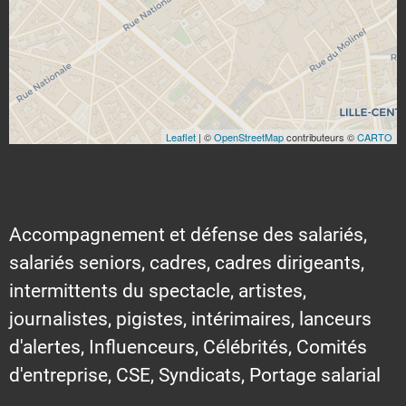
Leaflet
| ©
OpenStreetMap
contributeurs ©
CARTO
Accompagnement et défense des salariés,
salariés seniors, cadres, cadres dirigeants,
intermittents du spectacle, artistes,
journalistes, pigistes, intérimaires, lanceurs
d'alertes, Influenceurs, Célébrités, Comités
d'entreprise, CSE, Syndicats, Portage salarial