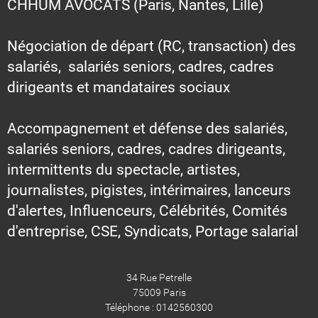
CHHUM AVOCATS (Paris, Nantes, Lille)
Négociation de départ (RC, transaction) des
salariés, salariés seniors, cadres, cadres
dirigeants et mandataires sociaux
Accompagnement et défense des salariés,
salariés seniors, cadres, cadres dirigeants,
intermittents du spectacle, artistes,
journalistes, pigistes, intérimaires, lanceurs
d'alertes, Influenceurs, Célébrités, Comités
d'entreprise, CSE, Syndicats, Portage salarial
34 Rue Petrelle
75009 Paris
Téléphone : 0142560300