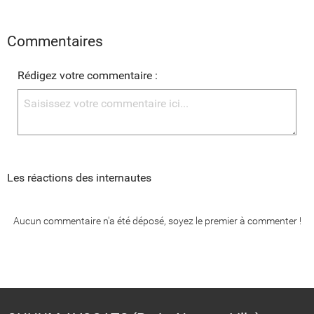
Commentaires
Rédigez votre commentaire :
Les réactions des internautes
Aucun commentaire n'a été déposé, soyez le premier à commenter !