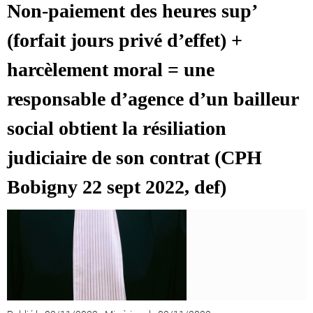
Non-paiement des heures sup’
(forfait jours privé d’effet) +
harcèlement moral = une
responsable d’agence d’un bailleur
social obtient la résiliation
judiciaire de son contrat (CPH
Bobigny 22 sept 2022, def)