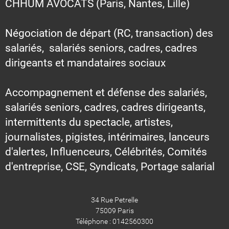
CHHUM AVOCATS (Paris, Nantes, Lille)
Négociation de départ (RC, transaction) des
salariés, salariés seniors, cadres, cadres
dirigeants et mandataires sociaux
Accompagnement et défense des salariés,
salariés seniors, cadres, cadres dirigeants,
intermittents du spectacle, artistes,
journalistes, pigistes, intérimaires, lanceurs
d'alertes, Influenceurs, Célébrités, Comités
d'entreprise, CSE, Syndicats, Portage salarial
34 Rue Petrelle
75009 Paris
Téléphone : 0142560300