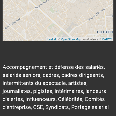
Leaflet
| ©
OpenStreetMap
contributeurs ©
CARTO
Accompagnement et défense des salariés,
salariés seniors, cadres, cadres dirigeants,
intermittents du spectacle, artistes,
journalistes, pigistes, intérimaires, lanceurs
d'alertes, Influenceurs, Célébrités, Comités
d'entreprise, CSE, Syndicats, Portage salarial