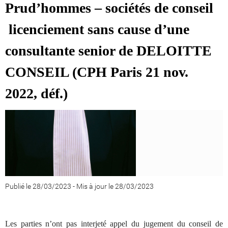
Prud’hommes – sociétés de conseil
licenciement sans cause d’une
consultante senior de DELOITTE
CONSEIL (CPH Paris 21 nov.
2022, déf.)
Publié le 28/03/2023
-
Mis à jour le 28/03/2023
Les parties n’ont pas interjeté appel du jugement du conseil de