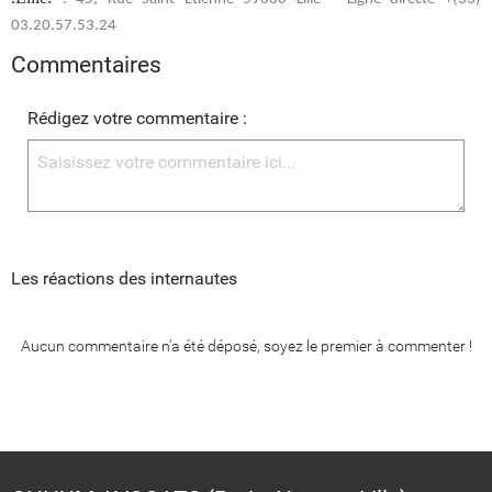
03.20.57.53.24
Commentaires
Rédigez votre commentaire :
Les réactions des internautes
Aucun commentaire n'a été déposé, soyez le premier à commenter !