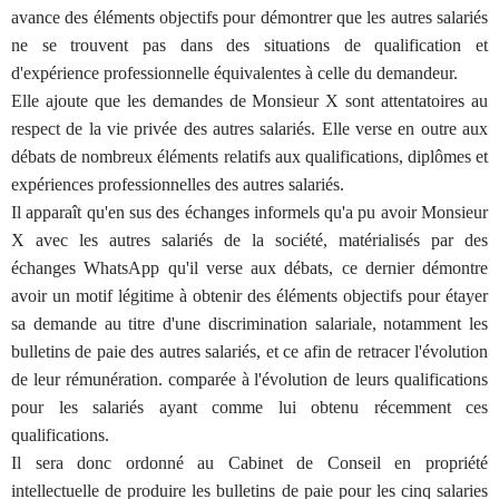
avance des éléments objectifs pour démontrer que les autres salariés
ne se trouvent pas dans des situations de qualification et
d'expérience professionnelle équivalentes à celle du demandeur.
Elle ajoute que les demandes de Monsieur X sont attentatoires au
respect de la vie privée des autres salariés. Elle verse en outre aux
débats de nombreux éléments relatifs aux qualifications, diplômes et
expériences professionnelles des autres salariés.
Il apparaît qu'en sus des échanges informels qu'a pu avoir Monsieur
X avec les autres salariés de la société, matérialisés par des
échanges WhatsApp qu'il verse aux débats, ce dernier démontre
avoir un motif légitime à obtenir des éléments objectifs pour étayer
sa demande au titre d'une discrimination salariale, notamment les
bulletins de paie des autres salariés, et ce afin de retracer l'évolution
de leur rémunération. comparée à l'évolution de leurs qualifications
pour les salariés ayant comme lui obtenu récemment ces
qualifications.
Il sera donc ordonné au Cabinet de Conseil en propriété
intellectuelle de produire les bulletins de paie pour les cinq salaries