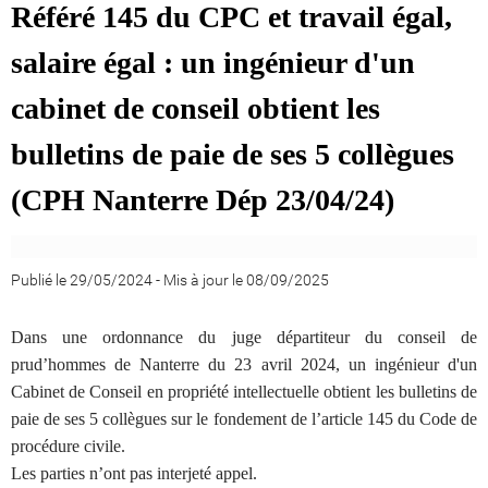
Référé 145 du CPC et travail égal,
salaire égal : un ingénieur d'un
cabinet de conseil obtient les
bulletins de paie de ses 5 collègues
(CPH Nanterre Dép 23/04/24)
Publié le 29/05/2024
-
Mis à jour le 08/09/2025
Dans une ordonnance du juge départiteur du conseil de
prud’hommes de Nanterre du 23 avril 2024, un ingénieur d'un
Cabinet de Conseil en propriété intellectuelle obtient les bulletins de
paie de ses 5 collègues sur le fondement de l’article 145 du Code de
procédure civile.
Les parties n’ont pas interjeté appel.