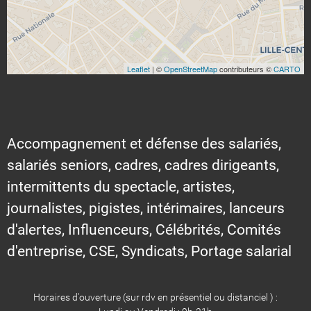
Leaflet
| ©
OpenStreetMap
contributeurs ©
CARTO
Accompagnement et défense des salariés,
salariés seniors, cadres, cadres dirigeants,
intermittents du spectacle, artistes,
journalistes, pigistes, intérimaires, lanceurs
d'alertes, Influenceurs, Célébrités, Comités
d'entreprise, CSE, Syndicats, Portage salarial
Horaires d'ouverture (sur rdv en présentiel ou distanciel ) :