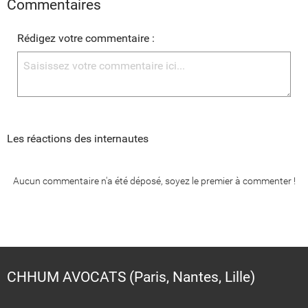
Commentaires
Rédigez votre commentaire :
Les réactions des internautes
Aucun commentaire n'a été déposé, soyez le premier à commenter !
CHHUM AVOCATS (Paris, Nantes, Lille)