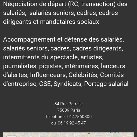
Négociation de départ (RC, transaction) des
salariés, salariés seniors, cadres, cadres
dirigeants et mandataires sociaux
Accompagnement et défense des salariés,
salariés seniors, cadres, cadres dirigeants,
intermittents du spectacle, artistes,
journalistes, pigistes, intérimaires, lanceurs
d'alertes, Influenceurs, Célébrités, Comités
d'entreprise, CSE, Syndicats, Portage salarial
34 Rue Petrelle
75009 Paris
Téléphone : 0142560300
ou 06 19 92 45 47