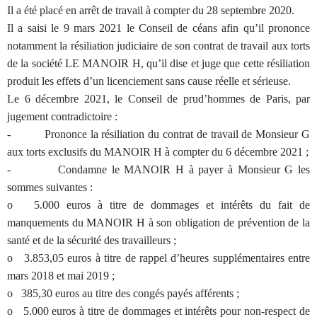
Il a été placé en arrêt de travail à compter du 28 septembre 2020.
Il a saisi le 9 mars 2021 le Conseil de céans afin qu’il prononce
notamment la résiliation judiciaire de son contrat de travail aux torts
de la société LE MANOIR H, qu’il dise et juge que cette résiliation
produit les effets d’un licenciement sans cause réelle et sérieuse.
Le 6 décembre 2021, le Conseil de prud’hommes de Paris, par
jugement contradictoire :
- Prononce la résiliation du contrat de travail de Monsieur G
aux torts exclusifs du MANOIR H à compter du 6 décembre 2021 ;
- Condamne le MANOIR H à payer à Monsieur G les
sommes suivantes :
o 5.000 euros à titre de dommages et intérêts du fait de
manquements du MANOIR H à son obligation de prévention de la
santé et de la sécurité des travailleurs ;
o 3.853,05 euros à titre de rappel d’heures supplémentaires entre
mars 2018 et mai 2019 ;
o 385,30 euros au titre des congés payés afférents ;
o 5.000 euros à titre de dommages et intérêts pour non-respect de