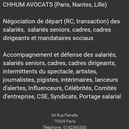
CHHUM AVOCATS (Paris, Nantes, Lille)
Négociation de départ (RC, transaction) des
salariés, salariés seniors, cadres, cadres
dirigeants et mandataires sociaux
Accompagnement et défense des salariés,
salariés seniors, cadres, cadres dirigeants,
intermittents du spectacle, artistes,
journalistes, pigistes, intérimaires, lanceurs
d'alertes, Influenceurs, Célébrités, Comités
d'entreprise, CSE, Syndicats, Portage salarial
34 Rue Petrelle
75009 Paris
Téléphone : 0142560300