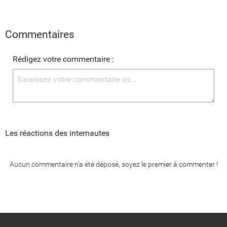
Commentaires
Rédigez votre commentaire :
Les réactions des internautes
Aucun commentaire n'a été déposé, soyez le premier à commenter !