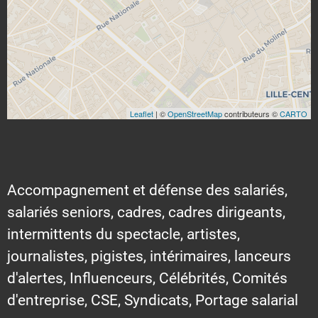
Leaflet
| ©
OpenStreetMap
contributeurs ©
CARTO
Accompagnement et défense des salariés,
salariés seniors, cadres, cadres dirigeants,
intermittents du spectacle, artistes,
journalistes, pigistes, intérimaires, lanceurs
d'alertes, Influenceurs, Célébrités, Comités
d'entreprise, CSE, Syndicats, Portage salarial