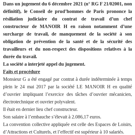
Dans un jugement du 6 décembre 2021 (n° RG F 21/02001, non
définitif), le Conseil de prud’hommes de Paris prononce la
résiliation judiciaire du contrat de travail d’un chef
constructeur de MANOIR H en raison notamment d’une
surcharge de travail, de manquement de la société à son
obligation de prévention de la santé et de la sécurité des
travailleurs et du non-respect des dispositions relatives à la
durée du travail.
La société a interjeté appel du jugement.
Faits et procédure
Monsieur G a été engagé par contrat à durée indéterminée à temps
plein le 24 mai 2017 par la société LE MANOIR H en qualité
d’ouvrier impliquant l’exercice des tâches d’ouvrier mécanicien,
électrotechnique et ouvrier polyvalent.
Il était en dernier lieu chef constructeur.
Son salaire à l’embauche s’élevait à 2.086,17 euros.
La convention collective appliquée est celle des Espaces de Loisirs,
d’Attractions et Culturels, et l’effectif est supérieur à 10 salariés.