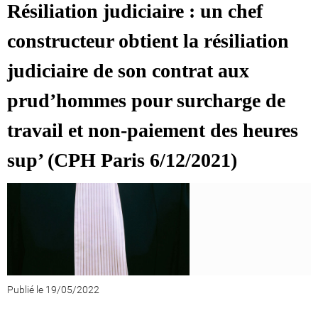
Résiliation judiciaire : un chef
constructeur obtient la résiliation
judiciaire de son contrat aux
prud’hommes pour surcharge de
travail et non-paiement des heures
sup’ (CPH Paris 6/12/2021)
Publié le 19/05/2022