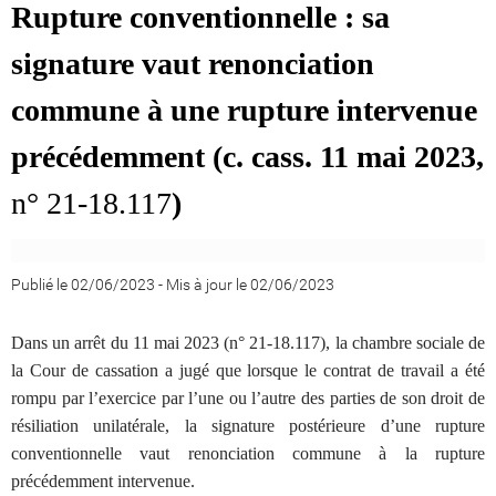
Rupture conventionnelle : sa
signature vaut renonciation
commune à une rupture intervenue
précédemment (c. cass. 11 mai 2023,
n° 21-18.117
)
Publié le 02/06/2023
-
Mis à jour le 02/06/2023
Dans un arrêt du 11 mai 2023 (n° 21-18.117), la chambre sociale de
la Cour de cassation a jugé que lorsque le contrat de travail a été
rompu par l’exercice par l’une ou l’autre des parties de son droit de
résiliation unilatérale, la signature postérieure d’une rupture
conventionnelle vaut renonciation commune à la rupture
précédemment intervenue.