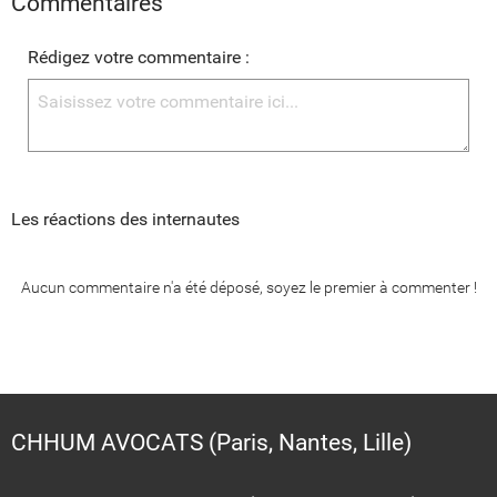
Commentaires
Rédigez votre commentaire :
Les réactions des internautes
Aucun commentaire n'a été déposé, soyez le premier à commenter !
CHHUM AVOCATS (Paris, Nantes, Lille)