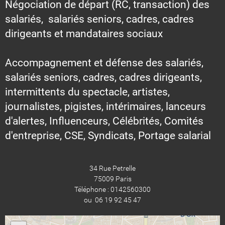
Négociation de départ (RC, transaction) des
salariés, salariés seniors, cadres, cadres
dirigeants et mandataires sociaux
Accompagnement et défense des salariés,
salariés seniors, cadres, cadres dirigeants,
intermittents du spectacle, artistes,
journalistes, pigistes, intérimaires, lanceurs
d'alertes, Influenceurs, Célébrités, Comités
d'entreprise, CSE, Syndicats, Portage salarial
34 Rue Petrelle
75009 Paris
Téléphone : 0142560300
ou 06 19 92 45 47