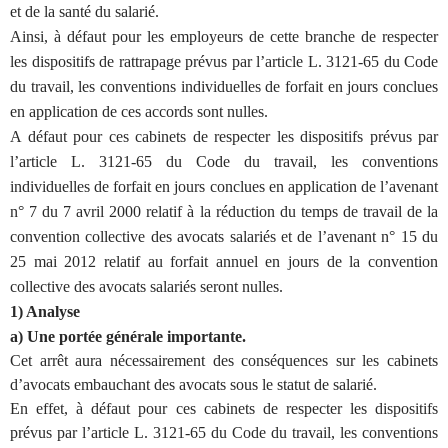
et de la santé du salarié.
Ainsi, à défaut pour les employeurs de cette branche de respecter
les dispositifs de rattrapage prévus par l’article L. 3121-65 du Code
du travail, les conventions individuelles de forfait en jours conclues
en application de ces accords sont nulles.
A défaut pour ces cabinets de respecter les dispositifs prévus par
l’article L. 3121-65 du Code du travail, les conventions
individuelles de forfait en jours conclues en application de l’avenant
n° 7 du 7 avril 2000 relatif à la réduction du temps de travail de la
convention collective des avocats salariés et de l’avenant n° 15 du
25 mai 2012 relatif au forfait annuel en jours de la convention
collective des avocats salariés seront nulles.
1) Analyse
a) Une portée générale importante.
Cet arrêt aura nécessairement des conséquences sur les cabinets
d’avocats embauchant des avocats sous le statut de salarié.
En effet, à défaut pour ces cabinets de respecter les dispositifs
prévus par l’article L. 3121-65 du Code du travail, les conventions