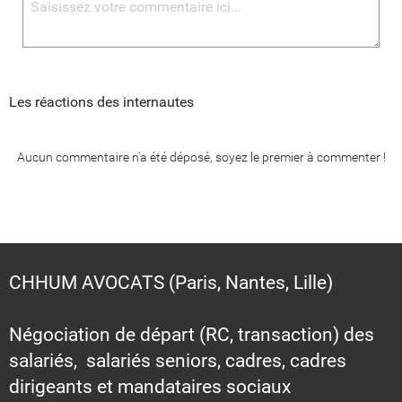
Les réactions des internautes
Aucun commentaire n'a été déposé, soyez le premier à commenter !
CHHUM AVOCATS (Paris, Nantes, Lille)
Négociation de départ (RC, transaction) des
salariés, salariés seniors, cadres, cadres
dirigeants et mandataires sociaux