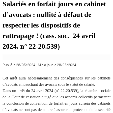
Salariés en forfait jours en cabinet
d’avocats : nullité à défaut de
respecter les dispositifs de
rattrapage ! (cass. soc. 24 avril
2024, n° 22-20.539)
Publié le 28/05/2024
-
Mis à jour le 28/05/2024
Cet arrêt aura nécessairement des conséquences sur les cabinets
d’avocats embauchant des avocats sous le statut de salarié.
Dans un arrêt du 24 avril 2024 (n° 22-20.539), la chambre sociale
de la Cour de cassation a jugé que les accords collectifs permettant
la conclusion de convention de forfait en jours au sein des cabinets
d’avocats ne sont pas de nature à assurer la protection de la sécurité