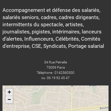
Accompagnement et défense des salariés,
salariés seniors, cadres, cadres dirigeants,
intermittents du spectacle, artistes,
journalistes, pigistes, intérimaires, lanceurs
d'alertes, Influenceurs, Célébrités, Comités
d'entreprise, CSE, Syndicats, Portage salarial
34 Rue Petrelle
75009 Paris
Téléphone : 0142560300
ou 06 19 92 45 47
+
−