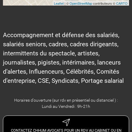
Leaflet
| ©
OpenStreetMap
contributeurs ©
CARTO
Accompagnement et défense des salariés,
salariés seniors, cadres, cadres dirigeants,
intermittents du spectacle, artistes,
journalistes, pigistes, intérimaires, lanceurs
d'alertes, Influenceurs, Célébrités, Comités
d'entreprise, CSE, Syndicats, Portage salarial
Horaires d'ouverture (sur rdv en présentiel ou distanciel ) :
Lundi au Vendredi : 9h-21h
CONTACTEZ CHHUM AVOCATS POUR UN RDV AU CABINET OU EN