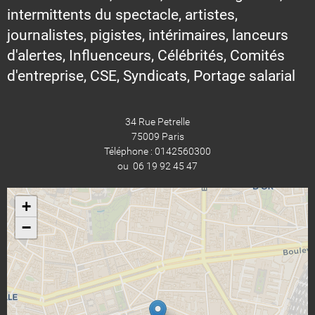
intermittents du spectacle, artistes,
journalistes, pigistes, intérimaires, lanceurs
d'alertes, Influenceurs, Célébrités, Comités
d'entreprise, CSE, Syndicats, Portage salarial
34 Rue Petrelle
75009 Paris
Téléphone : 0142560300
ou 06 19 92 45 47
+
−