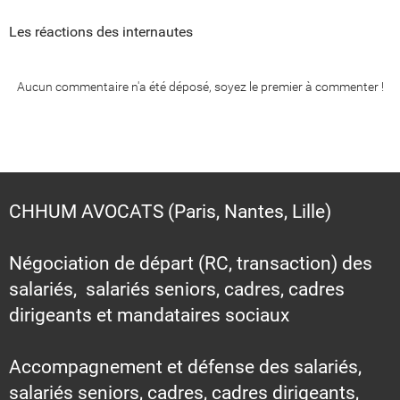
Les réactions des internautes
Aucun commentaire n'a été déposé, soyez le premier à commenter !
CHHUM AVOCATS (Paris, Nantes, Lille)
Négociation de départ (RC, transaction) des
salariés, salariés seniors, cadres, cadres
dirigeants et mandataires sociaux
Accompagnement et défense des salariés,
salariés seniors, cadres, cadres dirigeants,