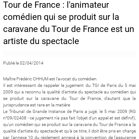
Tour de France : l'animateur
comédien qui se produit sur la
caravane du Tour de France est un
artiste du spectacle
Publié le 02/04/2014
Maître Frédéric CHHUM est l'avocat du comédien.
Il est intéressant de rappeler le jugement du TGI de Paris du 5 mai
2009 qui a reconnu la qualité d'artiste du spectacle au comédien qui
se produit sur la caravane du Tour de France, d'autant que la
jurisprudence est rare en la matière
Le Tribunal de Grande Instance de Paris a jugé, le 5 mai 2009 (RG
n°09/02408 - ce jugement n'a pas fait l'objet d'un appel et est définif),
qu'un comédien qui se produit sur la caravane du Tour de France a la
qualité d'artiste du spectacle et qu'à ce titre, il doit être pris en charge
par l'annexe 10 du règlement annexé à la convention de l'assurance