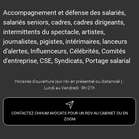
Accompagnement et défense des salariés,
salariés seniors, cadres, cadres dirigeants,
intermittents du spectacle, artistes,
journalistes, pigistes, intérimaires, lanceurs
d'alertes, Influenceurs, Célébrités, Comités
d'entreprise, CSE, Syndicats, Portage salarial
Horaires d'ouverture (sur rdv en présentiel ou distanciel ) :
Lundi au Vendredi : 9h-21h
CONTACTEZ CHHUM AVOCATS POUR UN RDV AU CABINET OU EN
ZOOM