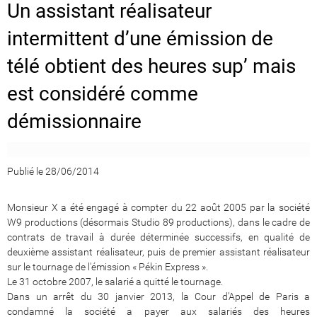
Un assistant réalisateur
intermittent d’une émission de
télé obtient des heures sup’ mais
est considéré comme
démissionnaire
Publié le 28/06/2014
Monsieur X a été engagé à compter du 22 août 2005 par la société
W9 productions (désormais Studio 89 productions), dans le cadre de
contrats de travail à durée déterminée successifs, en qualité de
deuxième assistant réalisateur, puis de premier assistant réalisateur
sur le tournage de l'émission « Pékin Express ».
Le 31 octobre 2007, le salarié a quitté le tournage.
Dans un arrêt du 30 janvier 2013, la Cour d’Appel de Paris a
condamné la société a payer aux salariés des heures