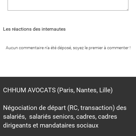
Les réactions des internautes
Aucun commentaire n'a été déposé, soyez le premier à commenter !
CHHUM AVOCATS (Paris, Nantes, Lille)
Négociation de départ (RC, transaction) des
salariés, salariés seniors, cadres, cadres
dirigeants et mandataires sociaux