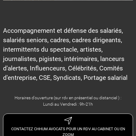
Accompagnement et défense des salariés,
salariés seniors, cadres, cadres dirigeants,
intermittents du spectacle, artistes,
journalistes, pigistes, intérimaires, lanceurs
d'alertes, Influenceurs, Célébrités, Comités
d'entreprise, CSE, Syndicats, Portage salarial
Horaires d'ouverture (sur rdv en présentiel ou distanciel ) :
Lundi au Vendredi : 9h-21h
CONTACTEZ CHHUM AVOCATS POUR UN RDV AU CABINET OU EN
ZOOM