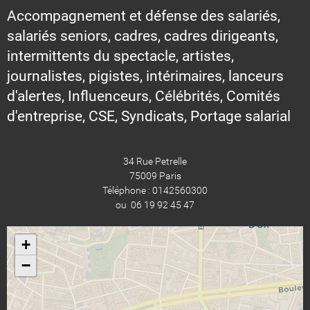
Accompagnement et défense des salariés,
salariés seniors, cadres, cadres dirigeants,
intermittents du spectacle, artistes,
journalistes, pigistes, intérimaires, lanceurs
d'alertes, Influenceurs, Célébrités, Comités
d'entreprise, CSE, Syndicats, Portage salarial
34 Rue Petrelle
75009 Paris
Téléphone : 0142560300
ou 06 19 92 45 47
+
−