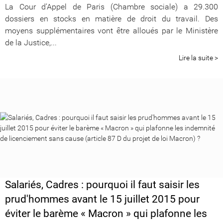
La Cour d’Appel de Paris (Chambre sociale) a 29.300
dossiers en stocks en matière de droit du travail. Des
moyens supplémentaires vont être alloués par le Ministère
de la Justice,...
Lire la suite >
Salariés, Cadres : pourquoi il faut saisir les
prud'hommes avant le 15 juillet 2015 pour
éviter le barème « Macron » qui plafonne les