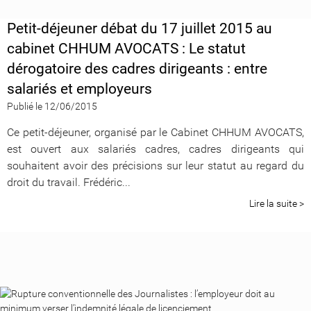
Petit-déjeuner débat du 17 juillet 2015 au
cabinet CHHUM AVOCATS : Le statut
dérogatoire des cadres dirigeants : entre
salariés et employeurs
Publié le 12/06/2015
Ce petit-déjeuner, organisé par le Cabinet CHHUM AVOCATS,
est ouvert aux salariés cadres, cadres dirigeants qui
souhaitent avoir des précisions sur leur statut au regard du
droit du travail. Frédéric...
Lire la suite >