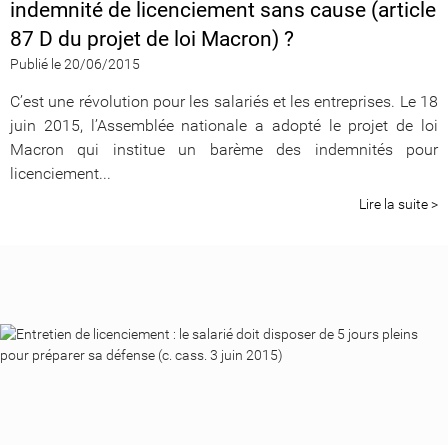
indemnité de licenciement sans cause (article
87 D du projet de loi Macron) ?
Publié le 20/06/2015
C’est une révolution pour les salariés et les entreprises. Le 18
juin 2015, l’Assemblée nationale a adopté le projet de loi
Macron qui institue un barème des indemnités pour
licenciement...
Lire la suite >