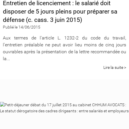
Entretien de licenciement : le salarié doit
disposer de 5 jours pleins pour préparer sa
défense (c. cass. 3 juin 2015)
Publié le 14/06/2015
Aux termes de l’article L. 1232-2 du code du travail,
l'entretien préalable ne peut avoir lieu moins de cinq jours
ouvrables après la présentation de la lettre recommandée ou
la...
Lire la suite >