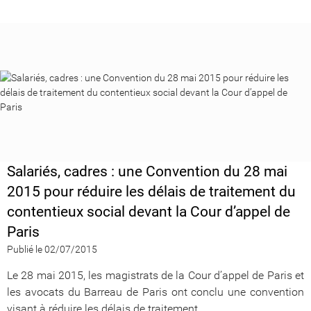
Salariés, cadres : une Convention du 28 mai
2015 pour réduire les délais de traitement du
contentieux social devant la Cour d’appel de
Paris
Publié le 02/07/2015
Le 28 mai 2015, les magistrats de la Cour d’appel de Paris et
les avocats du Barreau de Paris ont conclu une convention
visant à réduire les délais de traitement...