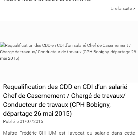
Lire la suite >
Requalification des CDD en CDI d’un salarié
Chef de Casernement / Chargé de travaux/
Conducteur de travaux (CPH Bobigny,
départage 26 mai 2015)
Publié le 01/07/2015
Maître Frédéric CHHUM est l'avocat du salarié dans cette