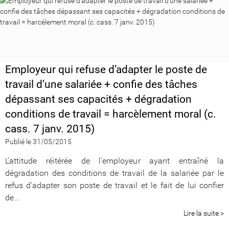
Employeur qui refuse d’adapter le poste de
travail d’une salariée + confie des tâches
dépassant ses capacités + dégradation
conditions de travail = harcèlement moral (c.
cass. 7 janv. 2015)
Publié le 31/05/2015
L'attitude réitérée de l'employeur ayant entraîné la
dégradation des conditions de travail de la salariée par le
refus d'adapter son poste de travail et le fait de lui confier
de...
Lire la suite >