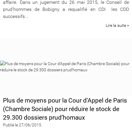
affaire. Dans un jugement du 26 mai 2015, le Conseil de
prud’hommes de Bobigny a requalifié en CDI les CDD
successifs...
Lire la suite >
Plus de moyens pour la Cour d’Appel de Paris
(Chambre Sociale) pour réduire le stock de
29.300 dossiers prud’homaux
Publié le 27/06/2015