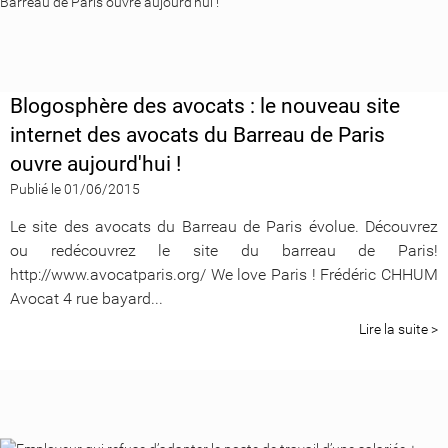
Blogosphère des avocats : le nouveau site
internet des avocats du Barreau de Paris
ouvre aujourd'hui !
Publié le 01/06/2015
Le site des avocats du Barreau de Paris évolue. Découvrez
ou redécouvrez le site du barreau de Paris!
http://www.avocatparis.org/
We love Paris ! Frédéric CHHUM
Avocat 4 rue bayard...
Lire la suite >