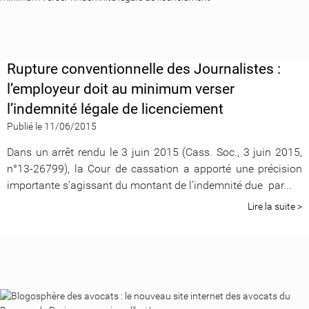
Rupture conventionnelle des Journalistes :
l’employeur doit au minimum verser
l’indemnité légale de licenciement
Publié le 11/06/2015
Dans un arrêt rendu le 3 juin 2015 (Cass. Soc., 3 juin 2015,
n°13-26799), la Cour de cassation a apporté une précision
importante s’agissant du montant de l’indemnité due par...
Lire la suite >