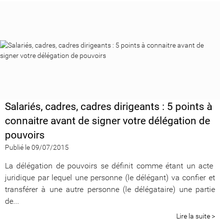
Salariés, cadres, cadres dirigeants : 5 points à
connaitre avant de signer votre délégation de
pouvoirs
Publié le 09/07/2015
La délégation de pouvoirs se définit comme étant un acte
juridique par lequel une personne (le délégant) va confier et
transférer à une autre personne (le délégataire) une partie
de...
Lire la suite >